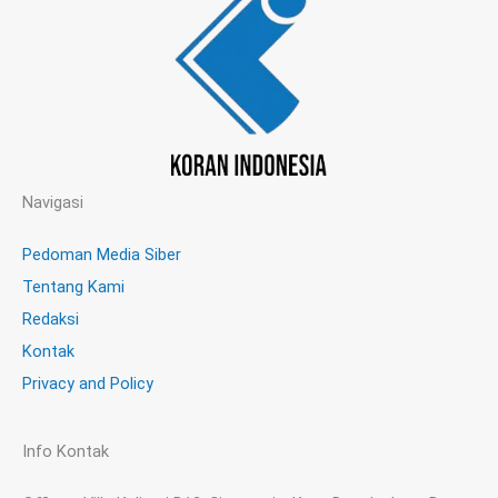
Navigasi
Pedoman Media Siber
Tentang Kami
Redaksi
Kontak
Privacy and Policy
Info Kontak