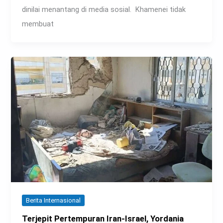
dinilai menantang di media sosial. Khamenei tidak
membuat
Berita Internasional
Terjepit Pertempuran Iran-Israel, Yordania