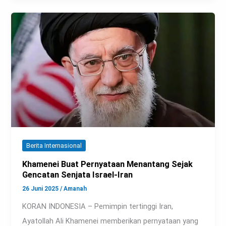
Berita Internasional
Khamenei Buat Pernyataan Menantang Sejak
Gencatan Senjata Israel-Iran
26 Juni 2025
/
Amanah
KORAN INDONESIA – Pemimpin tertinggi Iran,
Ayatollah Ali Khamenei memberikan pernyataan yang