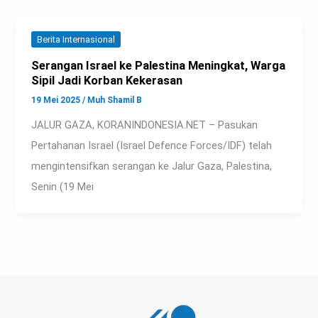
Berita Internasional
Serangan Israel ke Palestina Meningkat, Warga
Sipil Jadi Korban Kekerasan
19 Mei 2025
/
Muh Shamil B
JALUR GAZA, KORANINDONESIA.NET – Pasukan
Pertahanan Israel (Israel Defence Forces/IDF) telah
mengintensifkan serangan ke Jalur Gaza, Palestina,
Senin (19 Mei