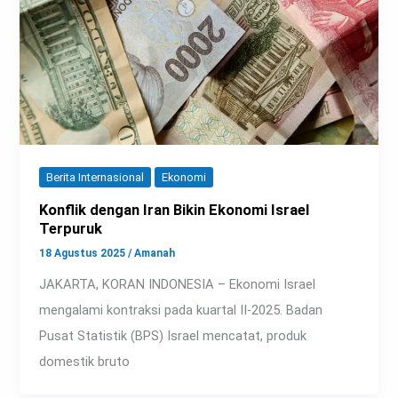
Berita Internasional
Ekonomi
Konflik dengan Iran Bikin Ekonomi Israel
Terpuruk
18 Agustus 2025
/
Amanah
JAKARTA, KORAN INDONESIA – Ekonomi Israel
mengalami kontraksi pada kuartal II-2025. Badan
Pusat Statistik (BPS) Israel mencatat, produk
domestik bruto