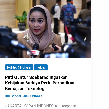
Politik & Hukum
Tekno
Puti Guntur Soekarno Ingatkan
Kebijakan Budaya Perlu Perhatikan
Kemajuan Teknologi
30 Oktober 2025
/
Pinara
JAKARTA, KORAN INDONESIA – Anggota