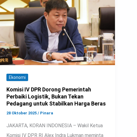
Ekonomi
Komisi IV DPR Dorong Pemerintah
Perbaiki Logistik, Bukan Tekan
Pedagang untuk Stabilkan Harga Beras
28 Oktober 2025
/
Pinara
JAKARTA, KORAN INDONESIA – Wakil Ketua
Komisi IV DPR RI Alex Indra Lukman meminta