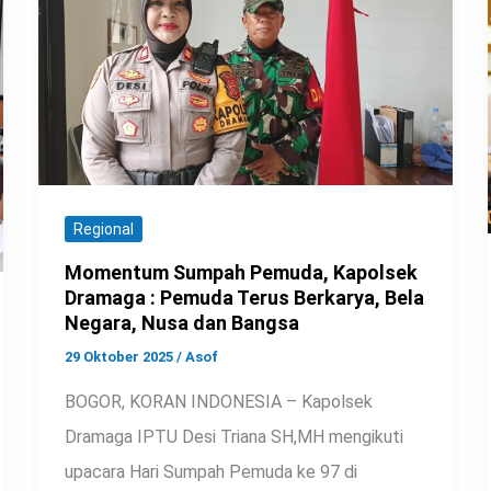
Regional
Momentum Sumpah Pemuda, Kapolsek
Dramaga : Pemuda Terus Berkarya, Bela
Negara, Nusa dan Bangsa
29 Oktober 2025
/
Asof
BOGOR, KORAN INDONESIA – Kapolsek
Dramaga IPTU Desi Triana SH,MH mengikuti
upacara Hari Sumpah Pemuda ke 97 di