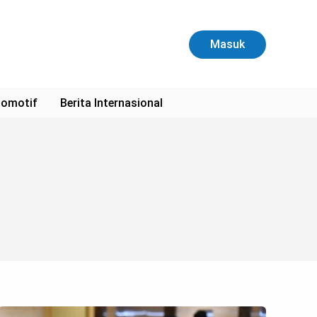
Masuk
omotif
Berita Internasional