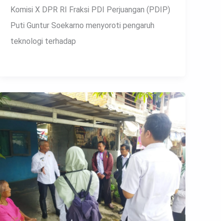
Komisi X DPR RI Fraksi PDI Perjuangan (PDIP)
Puti Guntur Soekarno menyoroti pengaruh
teknologi terhadap