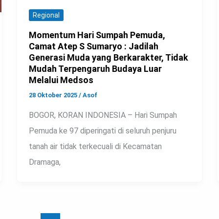
Regional
Momentum Hari Sumpah Pemuda,
Camat Atep S Sumaryo : Jadilah
Generasi Muda yang Berkarakter, Tidak
Mudah Terpengaruh Budaya Luar
Melalui Medsos
28 Oktober 2025
/
Asof
BOGOR, KORAN INDONESIA – Hari Sumpah
Pemuda ke 97 diperingati di seluruh penjuru
tanah air tidak terkecuali di Kecamatan
Dramaga,