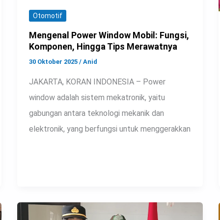
Otomotif
Mengenal Power Window Mobil: Fungsi,
Komponen, Hingga Tips Merawatnya
30 Oktober 2025
/
Anid
JAKARTA, KORAN INDONESIA – Power
window adalah sistem mekatronik, yaitu
gabungan antara teknologi mekanik dan
elektronik, yang berfungsi untuk menggerakkan