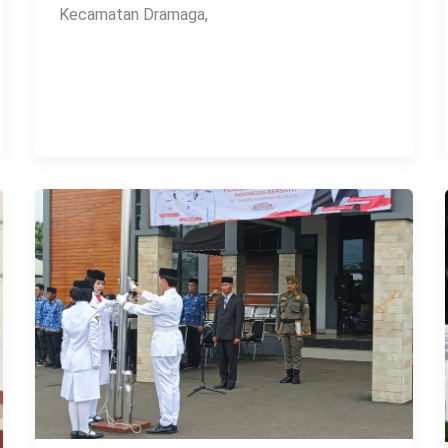
Kecamatan Dramaga,