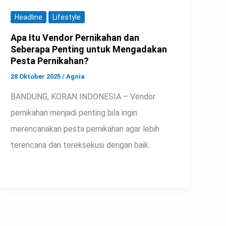
Headline
Lifestyle
Apa Itu Vendor Pernikahan dan
Seberapa Penting untuk Mengadakan
Pesta Pernikahan?
28 Oktober 2025
/
Agnia
BANDUNG, KORAN INDONESIA – Vendor
pernikahan menjadi penting bila ingin
merencanakan pesta pernikahan agar lebih
terencana dan tereksekusi dengan baik.