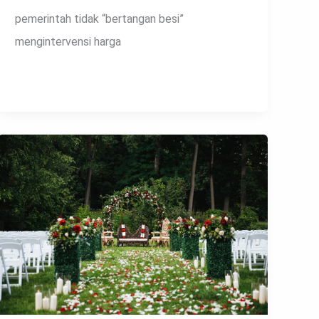
pemerintah tidak “bertangan besi”
mengintervensi harga