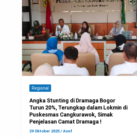
Regional
Angka Stunting di Dramaga Bogor
Turun 20%, Terungkap dalam Lokmin di
Puskesmas Cangkurawok, Simak
Penjelasan Camat Dramaga !
29 Oktober 2025
/
Asof