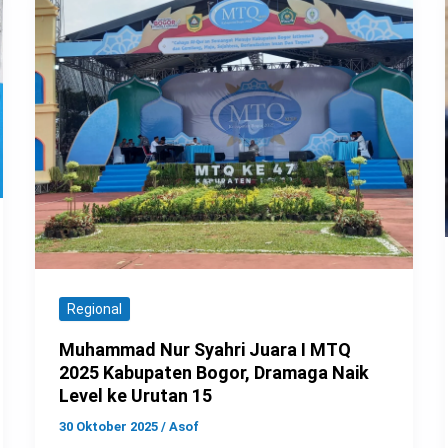
Regional
Muhammad Nur Syahri Juara I MTQ
2025 Kabupaten Bogor, Dramaga Naik
Level ke Urutan 15
30 Oktober 2025
/
Asof