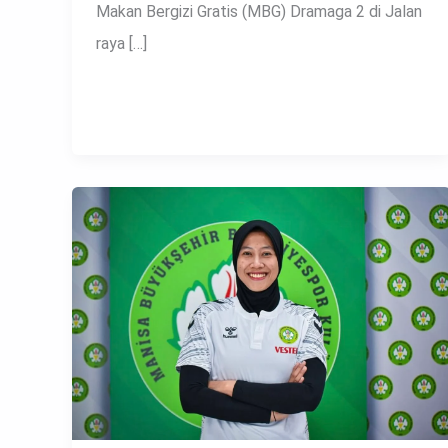
Makan Bergizi Gratis (MBG) Dramaga 2 di Jalan
raya […]