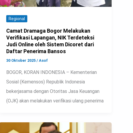
Regional
Camat Dramaga Bogor Melakukan
Verifikasi Lapangan, NIK Terdeteksi
Judi Online oleh Sistem Dicoret dari
Daftar Penerima Bansos
30 Oktober 2025
/
Asof
BOGOR, KORAN INDONESIA – Kementerian
Sosial (Kemensos) Republik Indonesia
bekerjasama dengan Otoritas Jasa Keuangan
(OJK) akan melakukan verifikasi ulang penerima