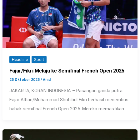
Headline
Sport
Fajar/Fikri Melaju ke Semifinal French Open 2025
25 Oktober 2025
/
Anid
JAKARTA, KORAN INDONESIA – Pasangan ganda putra
Fajar Alfian/Muhammad Shohibul Fikri berhasil menembus
babak semifinal French Open 2025. Mereka memastikan