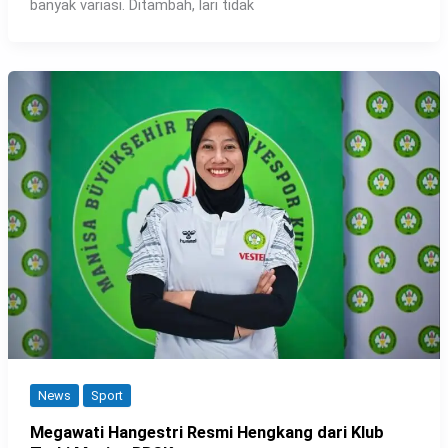
banyak variasi. Ditambah, lari tidak
News
Sport
Megawati Hangestri Resmi Hengkang dari Klub