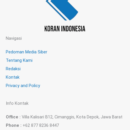
Navigasi
Pedoman Media Siber
Tentang Kami
Redaksi
Kontak
Privacy and Policy
Info Kontak
Office :
Villa Kalisari B12, Cimanggis, Kota Depok, Jawa Barat
Phone :
+62 877 8236 8447