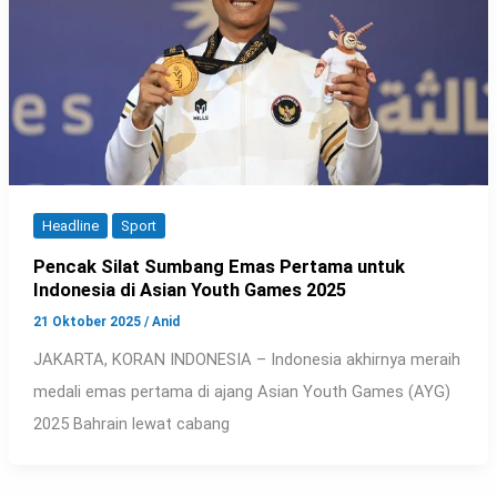
Headline
Sport
Pencak Silat Sumbang Emas Pertama untuk
Indonesia di Asian Youth Games 2025
21 Oktober 2025
/
Anid
JAKARTA, KORAN INDONESIA – Indonesia akhirnya meraih
medali emas pertama di ajang Asian Youth Games (AYG)
2025 Bahrain lewat cabang