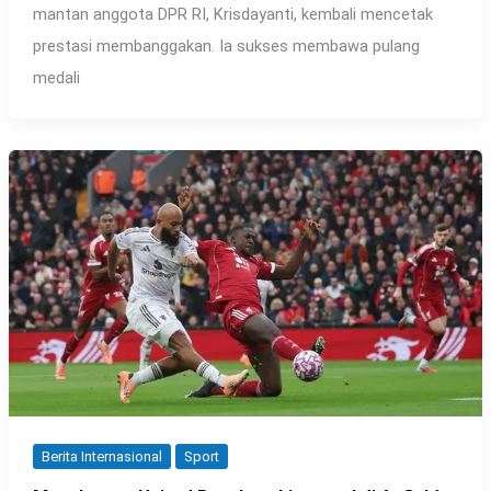
mantan anggota DPR RI, Krisdayanti, kembali mencetak
prestasi membanggakan. Ia sukses membawa pulang
medali
Berita Internasional
Sport