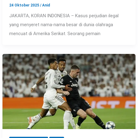
24 Oktober 2025
/
Anid
JAKARTA, KORAN INDONESIA – Kasus perjudian ilegal
yang menyeret nama-nama besar di dunia olahraga
mencuat di Amerika Serikat. Seorang pemain