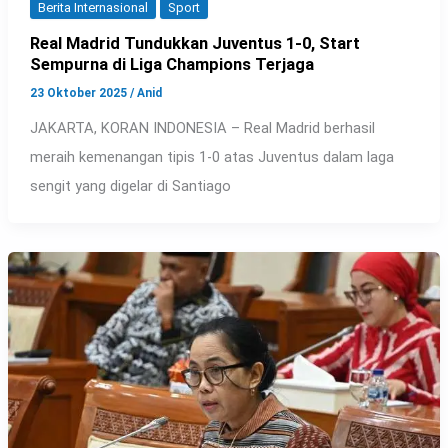
Berita Internasional
Sport
Real Madrid Tundukkan Juventus 1-0, Start
Sempurna di Liga Champions Terjaga
23 Oktober 2025
/
Anid
JAKARTA, KORAN INDONESIA – Real Madrid berhasil
meraih kemenangan tipis 1-0 atas Juventus dalam laga
sengit yang digelar di Santiago