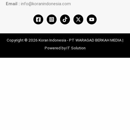
Email :
info@koranindonesia.com
Copyright © 2026 Koran Indonesia - PT WARAGAD BERKAH MEDIA |
Powered by IT Solution