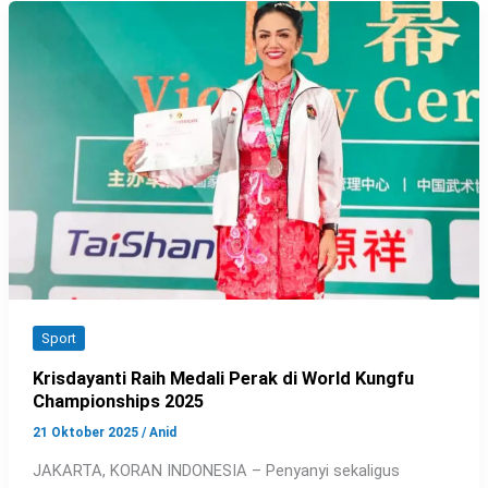
Sport
Krisdayanti Raih Medali Perak di World Kungfu
Championships 2025
21 Oktober 2025
/
Anid
JAKARTA, KORAN INDONESIA – Penyanyi sekaligus