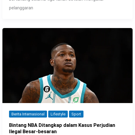
pelanggaran
Berita Internasional
Lifestyle
Sport
Bintang NBA Ditangkap dalam Kasus Perjudian
Ilegal Besar-besaran