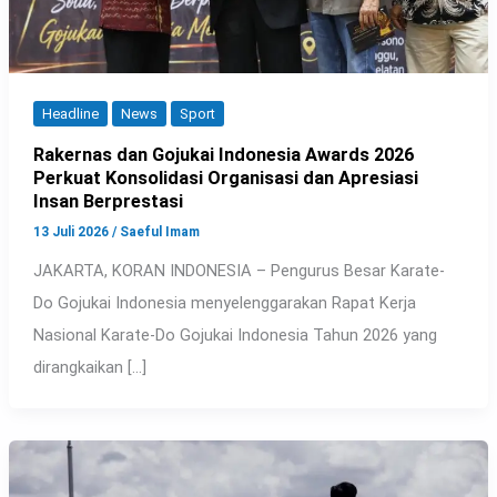
Headline
News
Sport
Rakernas dan Gojukai Indonesia Awards 2026
Perkuat Konsolidasi Organisasi dan Apresiasi
Insan Berprestasi
13 Juli 2026
/
Saeful Imam
JAKARTA, KORAN INDONESIA – Pengurus Besar Karate-
Do Gojukai Indonesia menyelenggarakan Rapat Kerja
Nasional Karate-Do Gojukai Indonesia Tahun 2026 yang
dirangkaikan […]