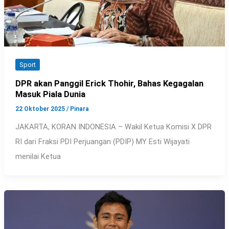
Sport
DPR akan Panggil Erick Thohir, Bahas Kegagalan
Masuk Piala Dunia
22 Oktober 2025
/
Pinara
JAKARTA, KORAN INDONESIA – Wakil Ketua Komisi X DPR
RI dari Fraksi PDI Perjuangan (PDIP) MY Esti Wijayati
menilai Ketua