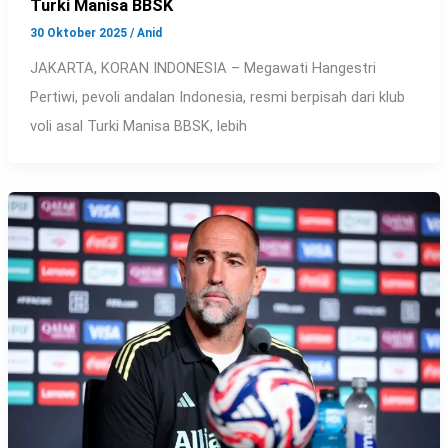
Turki Manisa BBSK
30 Oktober 2025
/
Anid
JAKARTA, KORAN INDONESIA – Megawati Hangestri
Pertiwi, pevoli andalan Indonesia, resmi berpisah dari klub
voli asal Turki Manisa BBSK, lebih