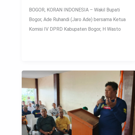
BOGOR, KORAN INDONESIA – Wakil Bupati
Bogor, Ade Ruhandi (Jaro Ade) bersama Ketua
Komisi IV DPRD Kabupaten Bogor, H Wasto