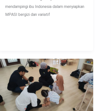
mendampingi ibu Indonesia dalam menyiapkan
MPASI bergizi dan variatif