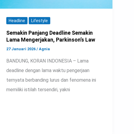
Headline
Lifestyle
Semakin Panjang Deadline Semakin
Lama Mengerjakan, Parkinson’s Law
27 Januari 2026
/
Agnia
BANDUNG, KORAN INDONESIA – Lama
deadline dengan lama waktu pengerjaan
ternyata berbanding lurus dan fenomena ini
memiliki istilah tersendiri, yakni