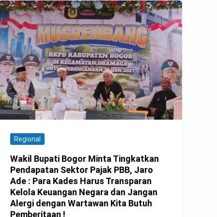
Regional
Wakil Bupati Bogor Minta Tingkatkan
Pendapatan Sektor Pajak PBB, Jaro
Ade : Para Kades Harus Transparan
Kelola Keuangan Negara dan Jangan
Alergi dengan Wartawan Kita Butuh
Pemberitaan !