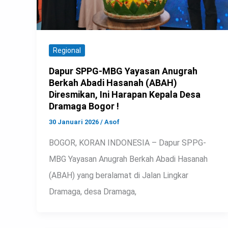
Regional
Dapur SPPG-MBG Yayasan Anugrah
Berkah Abadi Hasanah (ABAH)
Diresmikan, Ini Harapan Kepala Desa
Dramaga Bogor !
30 Januari 2026
/
Asof
BOGOR, KORAN INDONESIA – Dapur SPPG-
MBG Yayasan Anugrah Berkah Abadi Hasanah
(ABAH) yang beralamat di Jalan Lingkar
Dramaga, desa Dramaga,