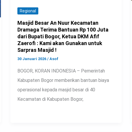
Regional
Masjid Besar An Nuur Kecamatan
Dramaga Terima Bantuan Rp 100 Juta
dari Bupati Bogor, Ketua DKM Afif
Zaerofi : Kami akan Gunakan untuk
Sarpras Masjid !
30 Januari 2026
/
Asof
BOGOR, KORAN INDONESIA – Pemerintah
Kabupaten Bogor memberikan bantuan biaya
operasional kepada masjid besar di 40
Kecamatan di Kabupaten Bogor,