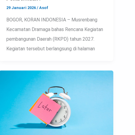
29 Januari 2026
/
Asof
BOGOR, KORAN INDONESIA – Musrenbang
Kecamatan Dramaga bahas Rencana Kegiatan
pembangunan Daerah (RKPD) tahun 2027.
Kegiatan tersebut berlangsung di halaman