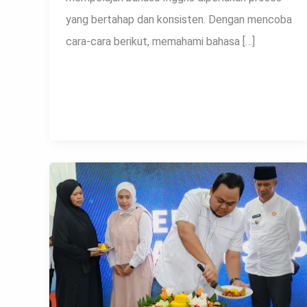
yang bertahap dan konsisten. Dengan mencoba
cara-cara berikut, memahami bahasa […]