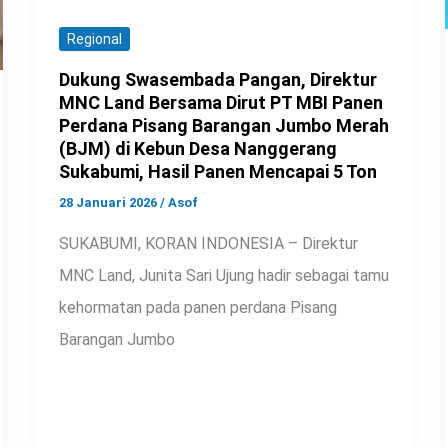
Regional
Dukung Swasembada Pangan, Direktur
MNC Land Bersama Dirut PT MBI Panen
Perdana Pisang Barangan Jumbo Merah
(BJM) di Kebun Desa Nanggerang
Sukabumi, Hasil Panen Mencapai 5 Ton
28 Januari 2026
/
Asof
SUKABUMI, KORAN INDONESIA – Direktur
MNC Land, Junita Sari Ujung hadir sebagai tamu
kehormatan pada panen perdana Pisang
Barangan Jumbo