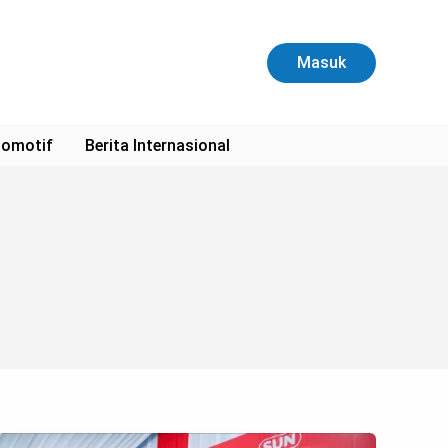
Masuk
omotif
Berita Internasional