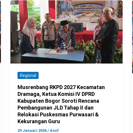
Regional
Musrenbang RKPD 2027 Kecamatan
Dramaga, Ketua Komisi IV DPRD
Kabupaten Bogor Soroti Rencana
Pembangunan JLD Tahap II dan
Relokasi Puskesmas Purwasari &
Kekurangan Guru
29 Januari 2026
/
Asof