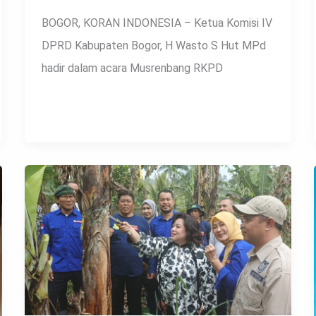
BOGOR, KORAN INDONESIA – Ketua Komisi IV
DPRD Kabupaten Bogor, H Wasto S Hut MPd
hadir dalam acara Musrenbang RKPD