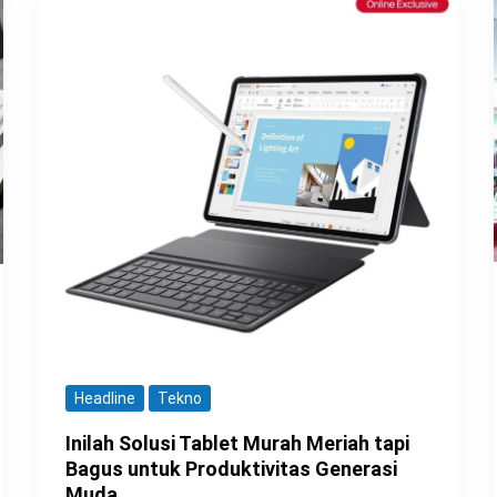
Headline
Tekno
Inilah Solusi Tablet Murah Meriah tapi
Bagus untuk Produktivitas Generasi
Muda