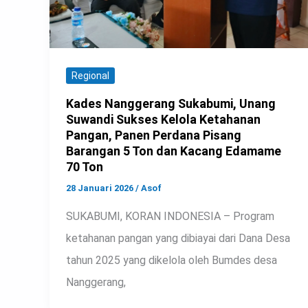
Regional
Kades Nanggerang Sukabumi, Unang
Suwandi Sukses Kelola Ketahanan
Pangan, Panen Perdana Pisang
Barangan 5 Ton dan Kacang Edamame
70 Ton
28 Januari 2026
/
Asof
SUKABUMI, KORAN INDONESIA – Program
ketahanan pangan yang dibiayai dari Dana Desa
tahun 2025 yang dikelola oleh Bumdes desa
Nanggerang,