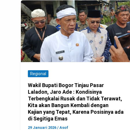
Regional
Wakil Bupati Bogor Tinjau Pasar
Laladon, Jaro Ade : Kondisinya
Terbengkalai Rusak dan Tidak Terawat,
Kita akan Bangun Kembali dengan
Kajian yang Tepat, Karena Posisinya ada
di Segitiga Emas
29 Januari 2026
/
Asof