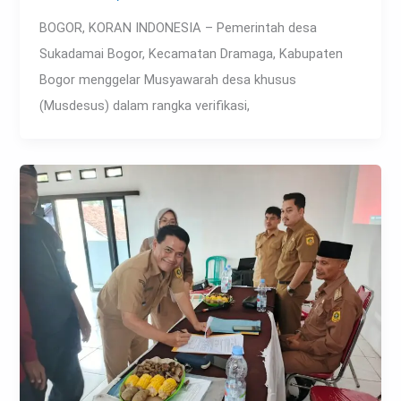
BOGOR, KORAN INDONESIA – Pemerintah desa
Sukadamai Bogor, Kecamatan Dramaga, Kabupaten
Bogor menggelar Musyawarah desa khusus
(Musdesus) dalam rangka verifikasi,