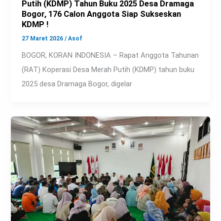
Putih (KDMP) Tahun Buku 2025 Desa Dramaga
Bogor, 176 Calon Anggota Siap Sukseskan
KDMP !
27 Maret 2026
/
Asof
BOGOR, KORAN INDONESIA – Rapat Anggota Tahunan
(RAT) Koperasi Desa Merah Putih (KDMP) tahun buku
2025 desa Dramaga Bogor, digelar