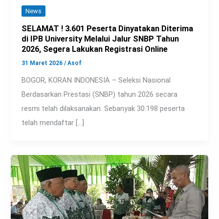
News
SELAMAT ! 3.601 Peserta Dinyatakan Diterima
di IPB University Melalui Jalur SNBP Tahun
2026, Segera Lakukan Registrasi Online
31 Maret 2026
/
Asof
BOGOR, KORAN INDONESIA – Seleksi Nasional
Berdasarkan Prestasi (SNBP) tahun 2026 secara
resmi telah dilaksanakan. Sebanyak 30.198 peserta
telah mendaftar […]