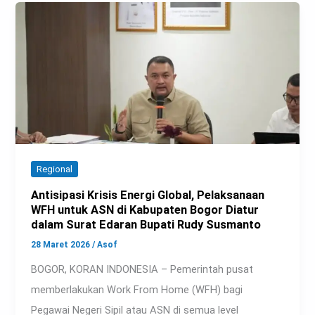
Regional
Antisipasi Krisis Energi Global, Pelaksanaan
WFH untuk ASN di Kabupaten Bogor Diatur
dalam Surat Edaran Bupati Rudy Susmanto
28 Maret 2026
/
Asof
BOGOR, KORAN INDONESIA – Pemerintah pusat
memberlakukan Work From Home (WFH) bagi
Pegawai Negeri Sipil atau ASN di semua level