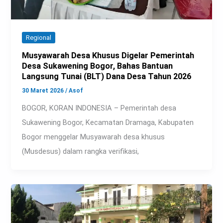
Regional
Musyawarah Desa Khusus Digelar Pemerintah
Desa Sukawening Bogor, Bahas Bantuan
Langsung Tunai (BLT) Dana Desa Tahun 2026
30 Maret 2026
/
Asof
BOGOR, KORAN INDONESIA – Pemerintah desa
Sukawening Bogor, Kecamatan Dramaga, Kabupaten
Bogor menggelar Musyawarah desa khusus
(Musdesus) dalam rangka verifikasi,