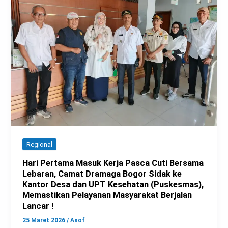
Regional
Hari Pertama Masuk Kerja Pasca Cuti Bersama
Lebaran, Camat Dramaga Bogor Sidak ke
Kantor Desa dan UPT Kesehatan (Puskesmas),
Memastikan Pelayanan Masyarakat Berjalan
Lancar !
25 Maret 2026
/
Asof