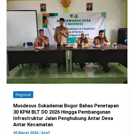
Regional
Musdesus Sukadamai Bogor Bahas Penetapan
30 KPM BLT DD 2026 Hingga Pembangunan
Infrastruktur Jalan Penghubung Antar Desa
Antar Kecamatan
30 Maret 2026
/
Asof