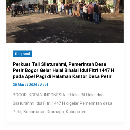
Regional
Perkuat Tali Silaturahmi, Pemerintah Desa
Petir Bogor Gelar Halal Bihalal Idul Fitri 1447 H
pada Apel Pagi di Halaman Kantor Desa Petir
30 Maret 2026
/
Asof
BOGOR, KORAN INDONESIA – Halal Bil Halal dan
Silaturahmi Idul Fitri 1447 H digelar Pemerintah desa
Petir, Kecamatan Dramaga, Kabupaten