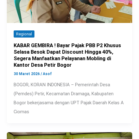
Regional
KABAR GEMBIRA ! Bayar Pajak PBB P2 Khusus
Selasa Besok Dapat Discount Hingga 40%,
Segera Manfaatkan Pelayanan Mobling di
Kantor Desa Petir Bogor
30 Maret 2026
/
Asof
BOGOR, KORAN INDONESIA – Pemerintah Desa
(Pemdes) Petir, Kecamatan Dramaga, Kabupaten
Bogor bekerjasama dengan UPT Pajak Daerah Kelas A
Ciomas