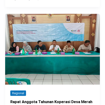
Regional
Rapat Anggota Tahunan Koperasi Desa Merah