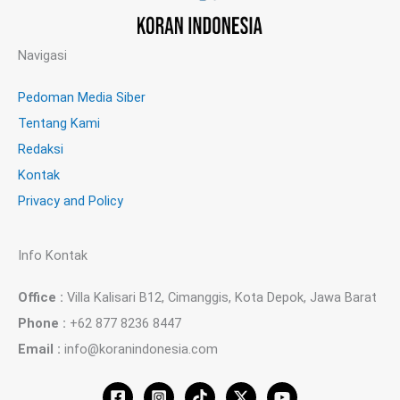
Navigasi
Pedoman Media Siber
Tentang Kami
Redaksi
Kontak
Privacy and Policy
Info Kontak
Office :
Villa Kalisari B12, Cimanggis, Kota Depok, Jawa Barat
Phone :
+62 877 8236 8447
Email :
info@koranindonesia.com