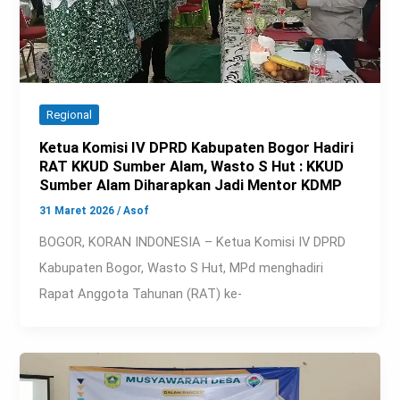
Regional
Ketua Komisi IV DPRD Kabupaten Bogor Hadiri
RAT KKUD Sumber Alam, Wasto S Hut : KKUD
Sumber Alam Diharapkan Jadi Mentor KDMP
31 Maret 2026
/
Asof
BOGOR, KORAN INDONESIA – Ketua Komisi IV DPRD
Kabupaten Bogor, Wasto S Hut, MPd menghadiri
Rapat Anggota Tahunan (RAT) ke-