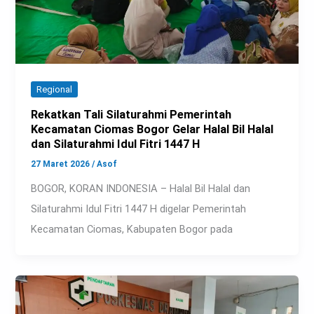
Regional
Rekatkan Tali Silaturahmi Pemerintah
Kecamatan Ciomas Bogor Gelar Halal Bil Halal
dan Silaturahmi Idul Fitri 1447 H
27 Maret 2026
/
Asof
BOGOR, KORAN INDONESIA – Halal Bil Halal dan
Silaturahmi Idul Fitri 1447 H digelar Pemerintah
Kecamatan Ciomas, Kabupaten Bogor pada