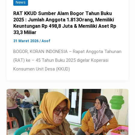
News
RAT KKUD Sumber Alam Bogor Tahun Buku
2025 : Jumlah Anggota 1.813Orang, Memiliki
Keuntungan Rp 498,8 Juta & Memiliki Aset Rp
33,3 Miliar
31 Maret 2026
/
Asof
BOGOR, KORAN INDONESIA – Rapat Anggota Tahunan
(RAT) ke – 45 Tahun Buku 2025 digelar Koperasi
Konsumen Unit Desa (KKUD)