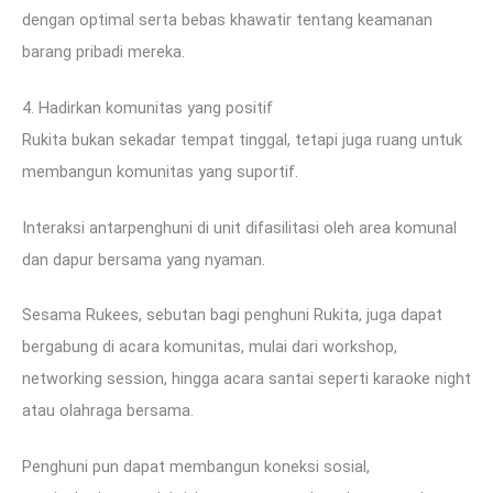
dengan optimal serta bebas khawatir tentang keamanan
barang pribadi mereka.
4. Hadirkan komunitas yang positif
Rukita bukan sekadar tempat tinggal, tetapi juga ruang untuk
membangun komunitas yang suportif.
Interaksi antarpenghuni di unit difasilitasi oleh area komunal
dan dapur bersama yang nyaman.
Sesama Rukees, sebutan bagi penghuni Rukita, juga dapat
bergabung di acara komunitas, mulai dari workshop,
networking session, hingga acara santai seperti karaoke night
atau olahraga bersama.
Penghuni pun dapat membangun koneksi sosial,