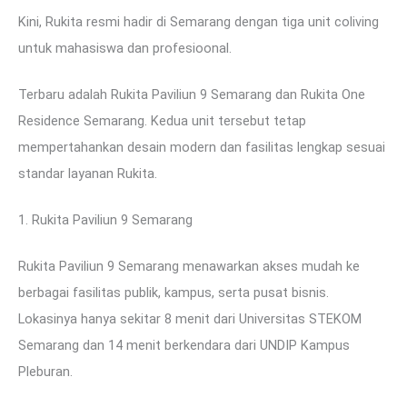
Kini, Rukita resmi hadir di Semarang dengan tiga unit coliving
untuk mahasiswa dan profesioonal.
Terbaru adalah Rukita Paviliun 9 Semarang dan Rukita One
Residence Semarang. Kedua unit tersebut tetap
mempertahankan desain modern dan fasilitas lengkap sesuai
standar layanan Rukita.
1. Rukita Paviliun 9 Semarang
Rukita Paviliun 9 Semarang menawarkan akses mudah ke
berbagai fasilitas publik, kampus, serta pusat bisnis.
Lokasinya hanya sekitar 8 menit dari Universitas STEKOM
Semarang dan 14 menit berkendara dari UNDIP Kampus
Pleburan.