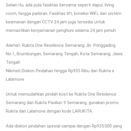
Selain itu, ada pula fasilitas bersama seperti dapur, living
room, hingga parkiran. Fasilitas lift, koneksi WiFi, dan sistem
keamanan dengan CCTV 24 jam juga tersedia untuk
memastikan kenyamanan penghuni selama 24 jam penuh.
Alamat: Rukita One Residence Semarang Jln. Pringgading
No.1, Brumbungan, Semarang Tengah, Kota Semarang, Jawa
Tengah
Nikmati Diskon Pindahan hingga Rp935 Ribu dari Rukita x
Lalamove
Untuk memudahkan pindah kost ke Rukita One Residence
Semarang dan Rukita Paviliun 9 Semarang, gunakan promo
Rukita dan Lalamove dengan kode LARUKITA.
Ada diskon pindahan spesial sampai dengan Rp935.000 yang