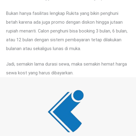
Bukan hanya fasilitas lengkap Rukita yang bikin penghuni
betah karena ada juga promo dengan diskon hingga jutaan
rupiah menanti. Calon penghuni bisa booking 3 bulan, 6 bulan,
atau 12 bulan dengan sistem pembayaran tetap dilakukan
bulanan atau sekaligus lunas di muka.
Jadi, semakin lama durasi sewa, maka semakin hemat harga
sewa kost yang harus dibayarkan.