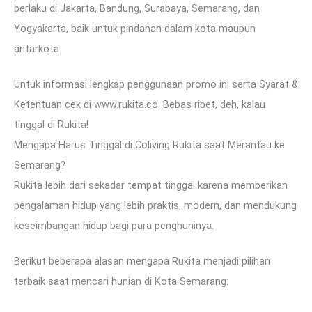
berlaku di Jakarta, Bandung, Surabaya, Semarang, dan
Yogyakarta, baik untuk pindahan dalam kota maupun
antarkota.
Untuk informasi lengkap penggunaan promo ini serta Syarat &
Ketentuan cek di www.rukita.co. Bebas ribet, deh, kalau
tinggal di Rukita!
Mengapa Harus Tinggal di Coliving Rukita saat Merantau ke
Semarang?
Rukita lebih dari sekadar tempat tinggal karena memberikan
pengalaman hidup yang lebih praktis, modern, dan mendukung
keseimbangan hidup bagi para penghuninya.
Berikut beberapa alasan mengapa Rukita menjadi pilihan
terbaik saat mencari hunian di Kota Semarang: