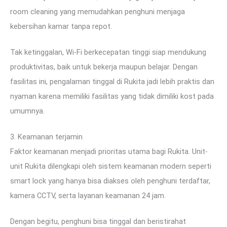
room cleaning yang memudahkan penghuni menjaga
kebersihan kamar tanpa repot.
Tak ketinggalan, Wi-Fi berkecepatan tinggi siap mendukung
produktivitas, baik untuk bekerja maupun belajar. Dengan
fasilitas ini, pengalaman tinggal di Rukita jadi lebih praktis dan
nyaman karena memiliki fasilitas yang tidak dimiliki kost pada
umumnya.
3. Keamanan terjamin
Faktor keamanan menjadi prioritas utama bagi Rukita. Unit-
unit Rukita dilengkapi oleh sistem keamanan modern seperti
smart lock yang hanya bisa diakses oleh penghuni terdaftar,
kamera CCTV, serta layanan keamanan 24 jam.
Dengan begitu, penghuni bisa tinggal dan beristirahat