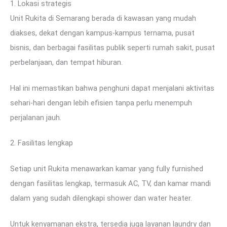
1. Lokasi strategis
Unit Rukita di Semarang berada di kawasan yang mudah
diakses, dekat dengan kampus-kampus ternama, pusat
bisnis, dan berbagai fasilitas publik seperti rumah sakit, pusat
perbelanjaan, dan tempat hiburan.
Hal ini memastikan bahwa penghuni dapat menjalani aktivitas
sehari-hari dengan lebih efisien tanpa perlu menempuh
perjalanan jauh.
2. Fasilitas lengkap
Setiap unit Rukita menawarkan kamar yang fully furnished
dengan fasilitas lengkap, termasuk AC, TV, dan kamar mandi
dalam yang sudah dilengkapi shower dan water heater.
Untuk kenyamanan ekstra, tersedia juga layanan laundry dan