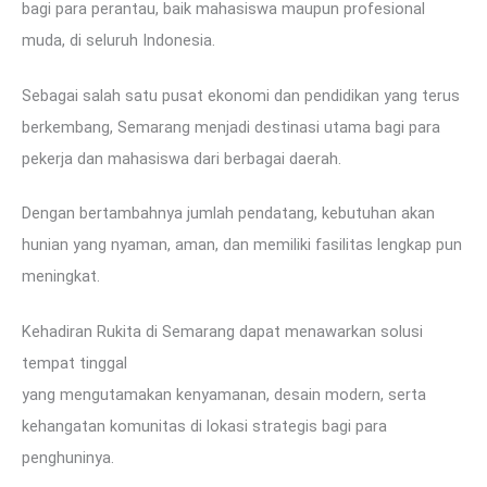
bagi para perantau, baik mahasiswa maupun profesional
muda, di seluruh Indonesia.
Sebagai salah satu pusat ekonomi dan pendidikan yang terus
berkembang, Semarang menjadi destinasi utama bagi para
pekerja dan mahasiswa dari berbagai daerah.
Dengan bertambahnya jumlah pendatang, kebutuhan akan
hunian yang nyaman, aman, dan memiliki fasilitas lengkap pun
meningkat.
Kehadiran Rukita di Semarang dapat menawarkan solusi
tempat tinggal
yang mengutamakan kenyamanan, desain modern, serta
kehangatan komunitas di lokasi strategis bagi para
penghuninya.