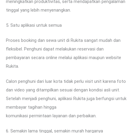
meningkatkan produktivitas, serta mendapatkan pengalaman
tinggal yang lebih menyenangkan.
5. Satu aplikasi untuk semua
Proses booking dan sewa unit di Rukita sangat mudah dan
fleksibel. Penghuni dapat melakukan reservasi dan
pembayaran secara online melalui aplikasi maupun website
Rukita.
Calon penghuni dari luar kota tidak perlu visit unit karena foto
dan video yang ditampilkan sesuai dengan kondisi asli unit.
Setelah menjadi penghuni, aplikasi Rukita juga berfungsi untuk
membayar tagihan hingga
komunikasi permintaan layanan dan perbaikan.
6. Semakin lama tinggal, semakin murah harganya