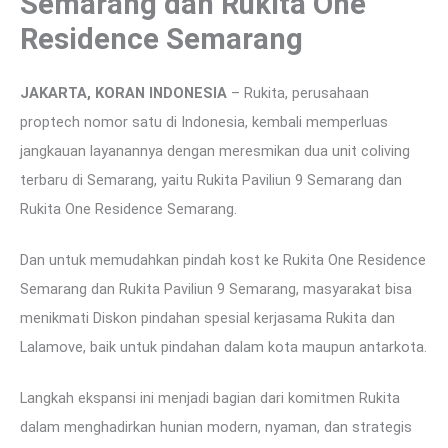
Semarang dan Rukita One
Residence Semarang
JAKARTA, KORAN INDONESIA
– Rukita, perusahaan
proptech nomor satu di Indonesia, kembali memperluas
jangkauan layanannya dengan meresmikan dua unit coliving
terbaru di Semarang, yaitu Rukita Paviliun 9 Semarang dan
Rukita One Residence Semarang.
Dan untuk memudahkan pindah kost ke Rukita One Residence
Semarang dan Rukita Paviliun 9 Semarang, masyarakat bisa
menikmati Diskon pindahan spesial kerjasama Rukita dan
Lalamove, baik untuk pindahan dalam kota maupun antarkota.
Langkah ekspansi ini menjadi bagian dari komitmen Rukita
dalam menghadirkan hunian modern, nyaman, dan strategis