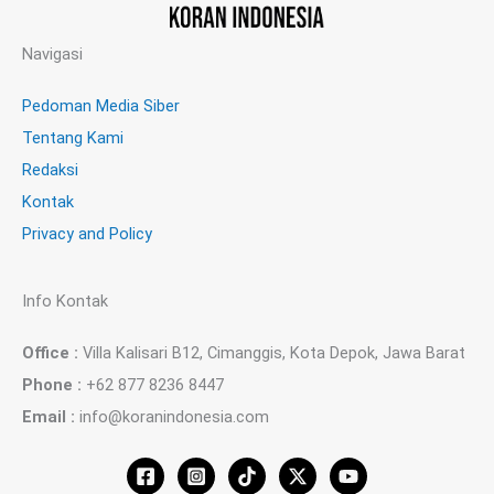
Navigasi
Pedoman Media Siber
Tentang Kami
Redaksi
Kontak
Privacy and Policy
Info Kontak
Office :
Villa Kalisari B12, Cimanggis, Kota Depok, Jawa Barat
Phone :
+62 877 8236 8447
Email :
info@koranindonesia.com