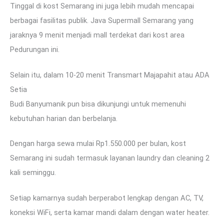
Tinggal di kost Semarang ini juga lebih mudah mencapai
berbagai fasilitas publik. Java Supermall Semarang yang
jaraknya 9 menit menjadi mall terdekat dari kost area
Pedurungan ini.
Selain itu, dalam 10-20 menit Transmart Majapahit atau ADA
Setia
Budi Banyumanik pun bisa dikunjungi untuk memenuhi
kebutuhan harian dan berbelanja.
Dengan harga sewa mulai Rp1.550.000 per bulan, kost
Semarang ini sudah termasuk layanan laundry dan cleaning 2
kali seminggu.
Setiap kamarnya sudah berperabot lengkap dengan AC, TV,
koneksi WiFi, serta kamar mandi dalam dengan water heater.