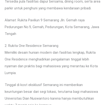
Tersedia pula fasilitas dapur bersama, dining room, serta area
parkir untuk penghuni yang membawa kendaraan pribadi.
Alamat: Rukita Paviliun 9 Semarang Jln. Gemah raya
Pedurungan No.9, Gemah, Pedurungan, Kota Semarang, Jawa
Tengah
2. Rukita One Residence Semarang
Memiliki desain hunian modern dan fasilitas lengkap, Rukita
One Residence menghadirkan pengalaman tinggal lebih
nyaman dan praktis bagi mahasiswa yang merantau ke Kota
Lumpia.
Tinggal di kost eksklusif Semarang ini memberikan
keuntungan besar dari segi lokasi, terutama bagi mahasiswa
Universitas Dian Nuswantoro karena hanya membutuhkan