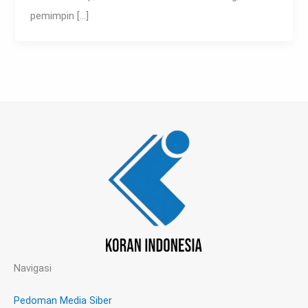
pemimpin […]
Navigasi
Pedoman Media Siber