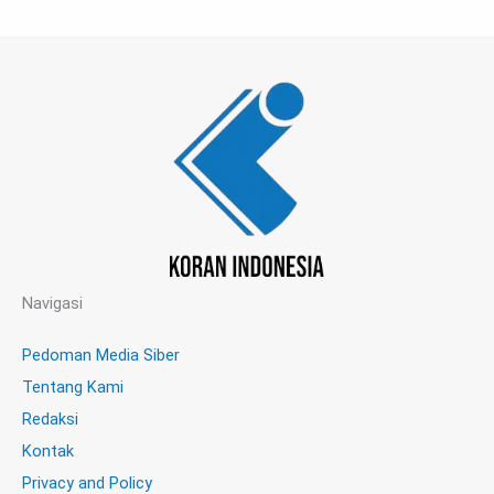
Navigasi
Pedoman Media Siber
Tentang Kami
Redaksi
Kontak
Privacy and Policy