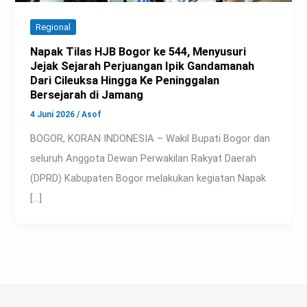
Regional
Napak Tilas HJB Bogor ke 544, Menyusuri
Jejak Sejarah Perjuangan Ipik Gandamanah
Dari Cileuksa Hingga Ke Peninggalan
Bersejarah di Jamang
4 Juni 2026
/
Asof
BOGOR, KORAN INDONESIA – Wakil Bupati Bogor dan
seluruh Anggota Dewan Perwakilan Rakyat Daerah
(DPRD) Kabupaten Bogor melakukan kegiatan Napak
[…]