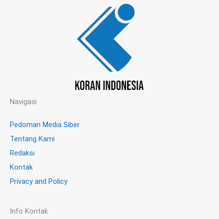
Navigasi
Pedoman Media Siber
Tentang Kami
Redaksi
Kontak
Privacy and Policy
Info Kontak