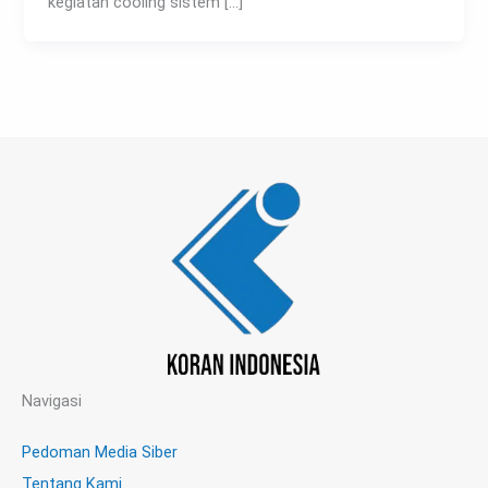
kegiatan cooling sistem […]
Navigasi
Pedoman Media Siber
Tentang Kami