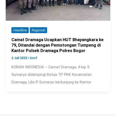
Headline
Regional
Camat Dramaga Ucapkan HUT Bhayangkara ke
79, Ditandai dengan Pemotongan Tumpeng di
Kantor Polsek Dramaga Polres Bogor
2 Juli 2025
/
Asof
KORAN INDONESIA – Camat Dramaga, Atep S
Sumaryo didampingi Ketua TP PKK Kecamatan
Dramaga, Lilis R Sumaryo berkunjung ke Kantor