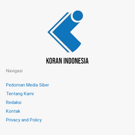
Navigasi
Pedoman Media Siber
Tentang Kami
Redaksi
Kontak
Privacy and Policy