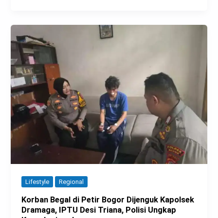
Lifestyle
Regional
Korban Begal di Petir Bogor Dijenguk Kapolsek
Dramaga, IPTU Desi Triana, Polisi Ungkap