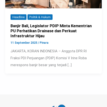
Headline
Politik & Hukum
Banjir Bali, Legislator PDIP Minta Kementrian
PU Perhatikan Drainase dan Perkuat
Infrastruktur Hijau
11 September 2025
/
Pinara
JAKARTA, KORAN INDONESIA – Anggota DPR RI
Fraksi PDI Perjuangan (PDIP) Komisi V Irine Roba
merespons banjir besar yang terjadi […]