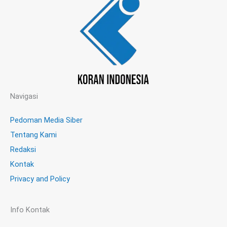
Navigasi
Pedoman Media Siber
Tentang Kami
Redaksi
Kontak
Privacy and Policy
Info Kontak