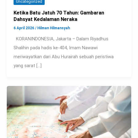
Uncategorized
Ketika Batu Jatuh 70 Tahun: Gambaran
Dahsyat Kedalaman Neraka
6 April 2026
/
Hilman Hilmansyah
KORANINDONESIA, Jakarta – Dalam Riyadhus
Shalihin pada hadis ke-404, Imam Nawawi
meriwayatkan dari Abu Hurairah sebuah peristiwa
yang sarat […]