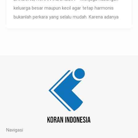
keluarga besar maupun kecil agar tetap harmonis
bukanlah perkara yang selalu mudah. Karena adanya
Navigasi