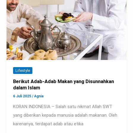
Lifestyle
Berikut Adab-Adab Makan yang Disunnahkan
dalam Islam
6 Juli 2025
/
Agnia
KORAN INDONESIA – Salah satu nikmat Allah SWT
yang diberikan kepada manusia adalah makanan. Oleh
karenanya, terdapat adab atau etika