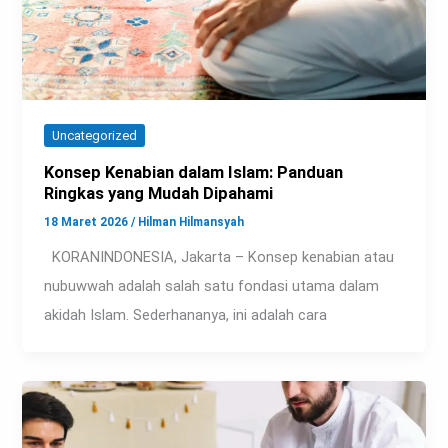
Uncategorized
Konsep Kenabian dalam Islam: Panduan
Ringkas yang Mudah Dipahami
18 Maret 2026
/
Hilman Hilmansyah
KORANINDONESIA, Jakarta – Konsep kenabian atau
nubuwwah adalah salah satu fondasi utama dalam
akidah Islam. Sederhananya, ini adalah cara