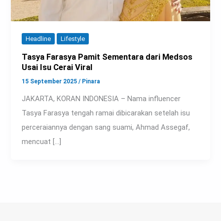
Headline
Lifestyle
Tasya Farasya Pamit Sementara dari Medsos
Usai Isu Cerai Viral
15 September 2025
/
Pinara
JAKARTA, KORAN INDONESIA – Nama influencer
Tasya Farasya tengah ramai dibicarakan setelah isu
perceraiannya dengan sang suami, Ahmad Assegaf,
mencuat […]