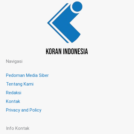
Navigasi
Pedoman Media Siber
Tentang Kami
Redaksi
Kontak
Privacy and Policy
Info Kontak