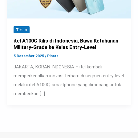
Tekno
itel A100C Rilis di Indonesia, Bawa Ketahanan
Military-Grade ke Kelas Entry-Level
5 Desember 2025
/
Pinara
JAKARTA, KORAN INDONESIA – itel kembali
memperkenalkan inovasi terbaru di segmen entry-level
melalui itel A100C, smartphone yang dirancang untuk
memberikan […]