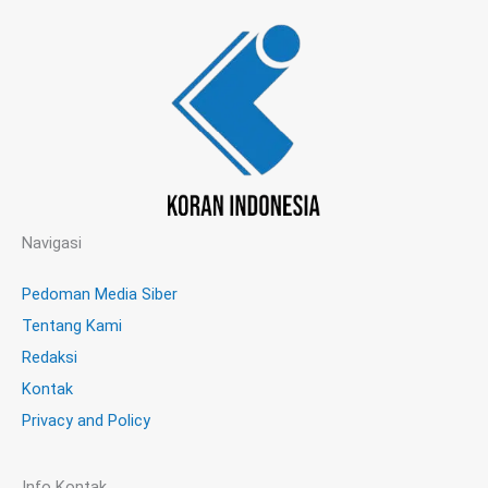
Navigasi
Pedoman Media Siber
Tentang Kami
Redaksi
Kontak
Privacy and Policy
Info Kontak