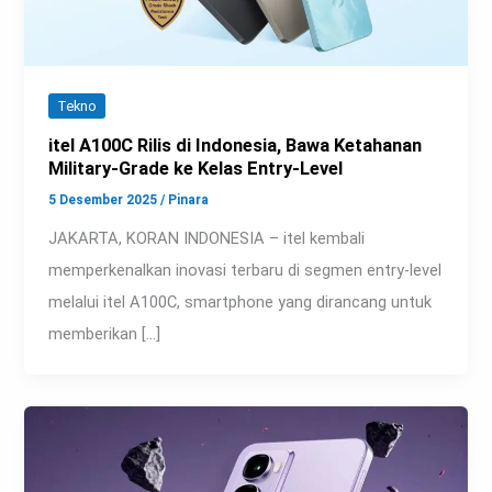
Tekno
itel A100C Rilis di Indonesia, Bawa Ketahanan
Military-Grade ke Kelas Entry-Level
5 Desember 2025
/
Pinara
JAKARTA, KORAN INDONESIA – itel kembali
memperkenalkan inovasi terbaru di segmen entry-level
melalui itel A100C, smartphone yang dirancang untuk
memberikan […]