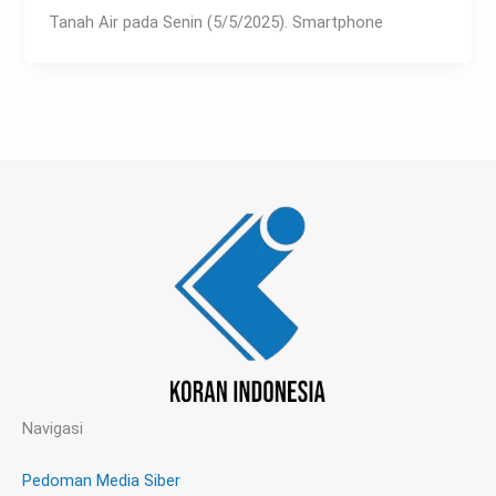
Tanah Air pada Senin (5/5/2025). Smartphone
Navigasi
Pedoman Media Siber