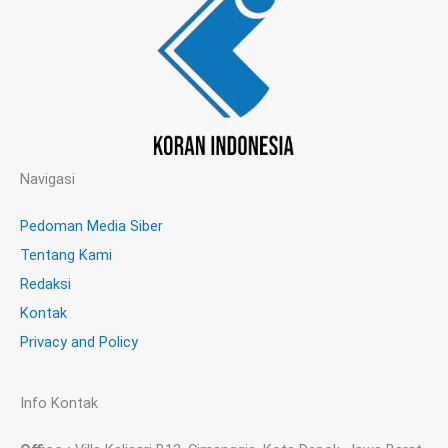
Navigasi
Pedoman Media Siber
Tentang Kami
Redaksi
Kontak
Privacy and Policy
Info Kontak