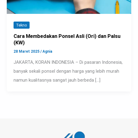
Tekno
Cara Membedakan Ponsel Asli (Ori) dan Palsu
(KW)
28 Maret 2025
/
Agnia
JAKARTA, KORAN INDONESIA – Di pasaran Indonesia,
banyak sekali ponsel dengan harga yang lebih murah
namun kualitasnya sangat jauh berbeda […]