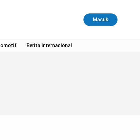
Masuk
omotif
Berita Internasional