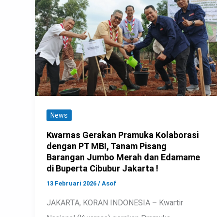
News
Kwarnas Gerakan Pramuka Kolaborasi
dengan PT MBI, Tanam Pisang
Barangan Jumbo Merah dan Edamame
di Buperta Cibubur Jakarta !
13 Februari 2026
/
Asof
JAKARTA, KORAN INDONESIA – Kwartir