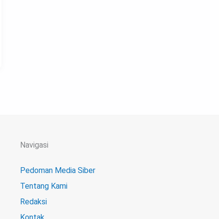
Navigasi
Pedoman Media Siber
Tentang Kami
Redaksi
Kontak