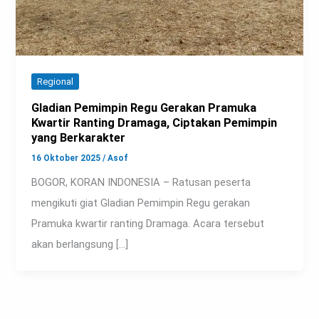
Regional
Gladian Pemimpin Regu Gerakan Pramuka
Kwartir Ranting Dramaga, Ciptakan Pemimpin
yang Berkarakter
16 Oktober 2025
/
Asof
BOGOR, KORAN INDONESIA – Ratusan peserta
mengikuti giat Gladian Pemimpin Regu gerakan
Pramuka kwartir ranting Dramaga. Acara tersebut
akan berlangsung […]