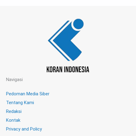
Navigasi
Pedoman Media Siber
Tentang Kami
Redaksi
Kontak
Privacy and Policy