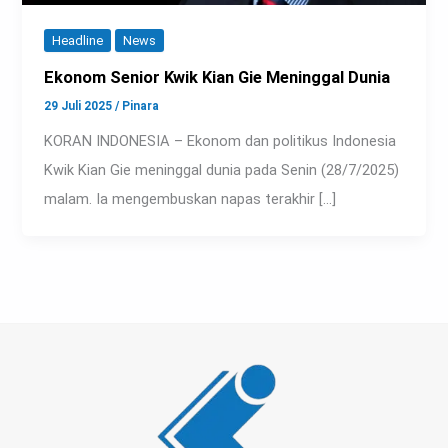
Headline
News
Ekonom Senior Kwik Kian Gie Meninggal Dunia
29 Juli 2025
/
Pinara
KORAN INDONESIA – Ekonom dan politikus Indonesia
Kwik Kian Gie meninggal dunia pada Senin (28/7/2025)
malam. Ia mengembuskan napas terakhir […]