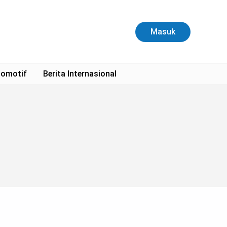
Masuk
omotif
Berita Internasional