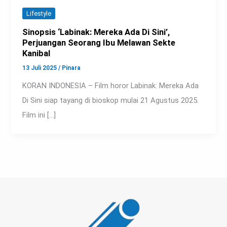
Lifestyle
Sinopsis ‘Labinak: Mereka Ada Di Sini’,
Perjuangan Seorang Ibu Melawan Sekte
Kanibal
13 Juli 2025
/
Pinara
KORAN INDONESIA – Film horor Labinak: Mereka Ada
Di Sini siap tayang di bioskop mulai 21 Agustus 2025.
Film ini […]