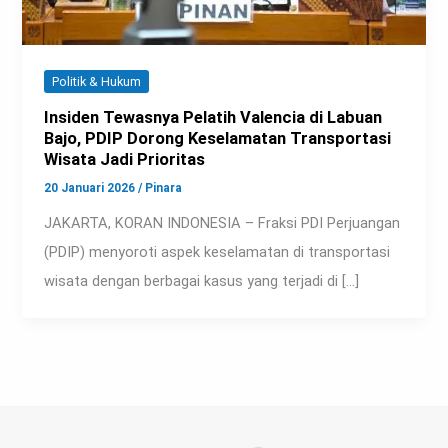
Politik & Hukum
Insiden Tewasnya Pelatih Valencia di Labuan
Bajo, PDIP Dorong Keselamatan Transportasi
Wisata Jadi Prioritas
20 Januari 2026
/
Pinara
JAKARTA, KORAN INDONESIA – Fraksi PDI Perjuangan
(PDIP) menyoroti aspek keselamatan di transportasi
wisata dengan berbagai kasus yang terjadi di […]