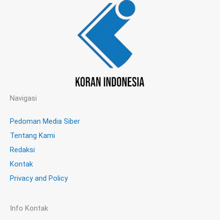
Navigasi
Pedoman Media Siber
Tentang Kami
Redaksi
Kontak
Privacy and Policy
Info Kontak