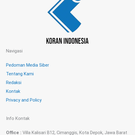
Navigasi
Pedoman Media Siber
Tentang Kami
Redaksi
Kontak
Privacy and Policy
Info Kontak
Office :
Villa Kalisari B12, Cimanggis, Kota Depok, Jawa Barat