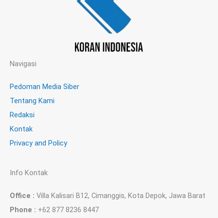
Navigasi
Pedoman Media Siber
Tentang Kami
Redaksi
Kontak
Privacy and Policy
Info Kontak
Office :
Villa Kalisari B12, Cimanggis, Kota Depok, Jawa Barat
Phone :
+62 877 8236 8447