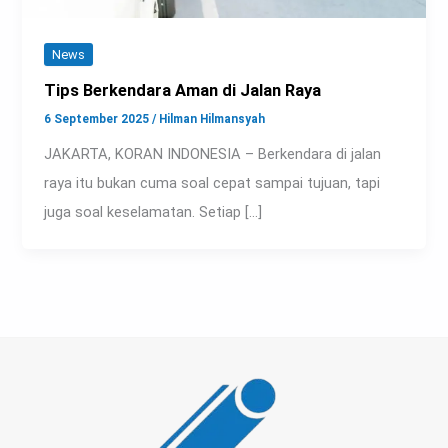
News
Tips Berkendara Aman di Jalan Raya
6 September 2025
/
Hilman Hilmansyah
JAKARTA, KORAN INDONESIA – Berkendara di jalan
raya itu bukan cuma soal cepat sampai tujuan, tapi
juga soal keselamatan. Setiap […]