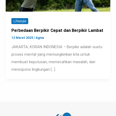
Lifestyle
Perbedaan Berpikir Cepat dan Berpikir Lambat
12 Maret 2025
/
Agnia
JAKARTA, KORAN INDONESIA – Berpikir adalah suatu
proses mental yang memungkinkan kita untuk
membuat keputusan, memecahkan masalah, dan
merespons lingkungan […]