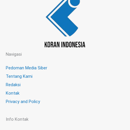
Navigasi
Pedoman Media Siber
Tentang Kami
Redaksi
Kontak
Privacy and Policy
Info Kontak