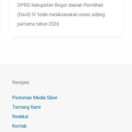
DPRD Kabupaten Bogor daerah Pemilihan
(Davil) IV telah melaksanakan reses sidang
pertama tahun 2026
Navigasi
Pedoman Media Siber
Tentang Kami
Redaksi
Kontak