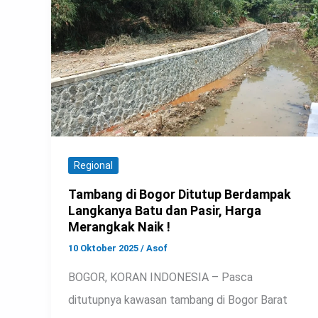
Regional
Tambang di Bogor Ditutup Berdampak
Langkanya Batu dan Pasir, Harga
Merangkak Naik !
10 Oktober 2025
/
Asof
BOGOR, KORAN INDONESIA – Pasca
ditutupnya kawasan tambang di Bogor Barat