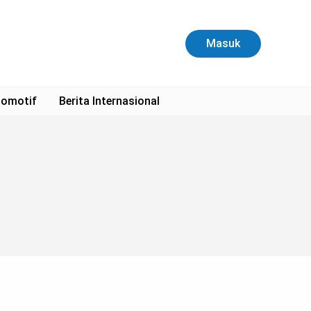
Masuk
omotif
Berita Internasional