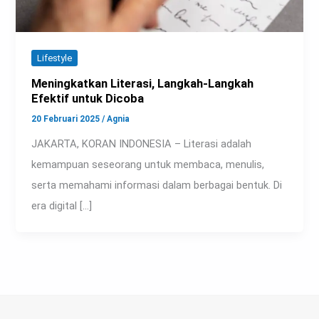
Lifestyle
Meningkatkan Literasi, Langkah-Langkah
Efektif untuk Dicoba
20 Februari 2025
/
Agnia
JAKARTA, KORAN INDONESIA – Literasi adalah
kemampuan seseorang untuk membaca, menulis,
serta memahami informasi dalam berbagai bentuk. Di
era digital […]