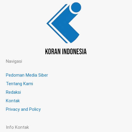
Navigasi
Pedoman Media Siber
Tentang Kami
Redaksi
Kontak
Privacy and Policy
Info Kontak