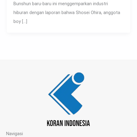
Bunshun baru-baru ini menggemparkan industri
hiburan dengan laporan bahwa Shosei Ohira, anggota
boy […]
Navigasi