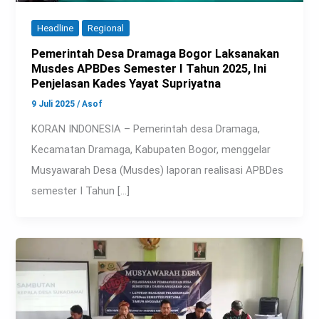
Headline
Regional
Pemerintah Desa Dramaga Bogor Laksanakan
Musdes APBDes Semester I Tahun 2025, Ini
Penjelasan Kades Yayat Supriyatna
9 Juli 2025
/
Asof
KORAN INDONESIA – Pemerintah desa Dramaga,
Kecamatan Dramaga, Kabupaten Bogor, menggelar
Musyawarah Desa (Musdes) laporan realisasi APBDes
semester I Tahun […]