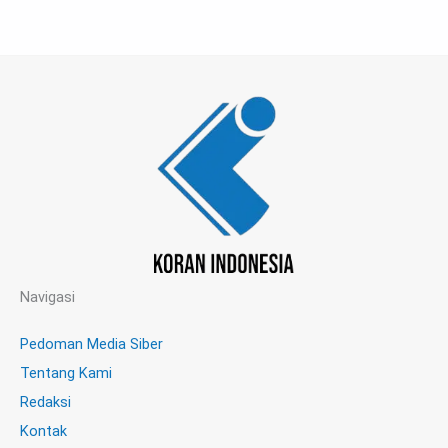
Navigasi
Pedoman Media Siber
Tentang Kami
Redaksi
Kontak