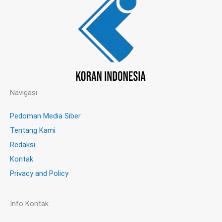
Navigasi
Pedoman Media Siber
Tentang Kami
Redaksi
Kontak
Privacy and Policy
Info Kontak