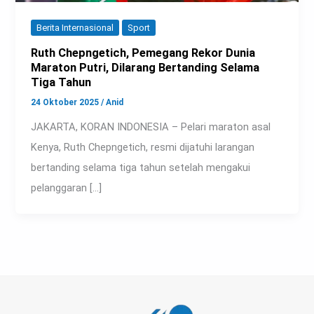
Berita Internasional
Sport
Ruth Chepngetich, Pemegang Rekor Dunia
Maraton Putri, Dilarang Bertanding Selama
Tiga Tahun
24 Oktober 2025
/
Anid
JAKARTA, KORAN INDONESIA – Pelari maraton asal
Kenya, Ruth Chepngetich, resmi dijatuhi larangan
bertanding selama tiga tahun setelah mengakui
pelanggaran […]