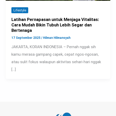
Lifestyle
Latihan Pernapasan untuk Menjaga Vitalitas:
Cara Mudah Bikin Tubuh Lebih Segar dan
Bertenaga
17 September 2025
/
Hilman Hilmansyah
JAKARTA, KORAN INDONESIA – Pernah nggak sih
kamu merasa gampang capek, cepat ngos-ngosan,
atau sulit fokus walaupun aktivitas sehari-hari nggak
[…]