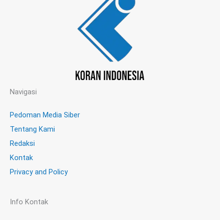
Navigasi
Pedoman Media Siber
Tentang Kami
Redaksi
Kontak
Privacy and Policy
Info Kontak