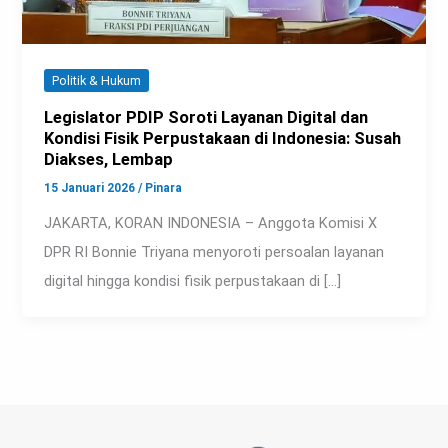
Politik & Hukum
Legislator PDIP Soroti Layanan Digital dan
Kondisi Fisik Perpustakaan di Indonesia: Susah
Diakses, Lembap
15 Januari 2026
/
Pinara
JAKARTA, KORAN INDONESIA – Anggota Komisi X
DPR RI Bonnie Triyana menyoroti persoalan layanan
digital hingga kondisi fisik perpustakaan di […]