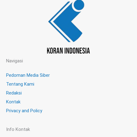
Navigasi
Pedoman Media Siber
Tentang Kami
Redaksi
Kontak
Privacy and Policy
Info Kontak