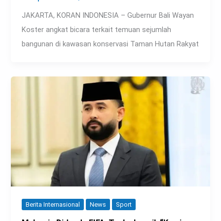
JAKARTA, KORAN INDONESIA – Gubernur Bali Wayan
Koster angkat bicara terkait temuan sejumlah
bangunan di kawasan konservasi Taman Hutan Rakyat
Berita Internasional
News
Sport