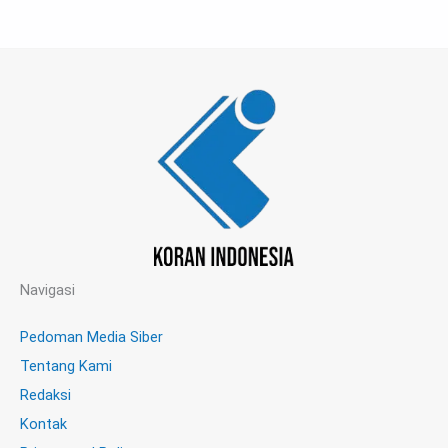
Navigasi
Pedoman Media Siber
Tentang Kami
Redaksi
Kontak