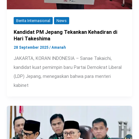
Berita Internasional
News
Kandidat PM Jepang Tekankan Kehadiran di
Hari Takeshima
28 September 2025
/
Amanah
JAKARTA, KORAN INDONESIA – Sanae Takaichi,
kandidat kuat pemimpin baru Partai Demokrat Liberal
(LDP) Jepang, menegaskan bahwa para menteri
kabinet