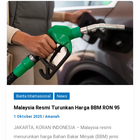
Berita Internasional
News
Malaysia Resmi Turunkan Harga BBM RON 95
1 Oktober 2025
/
Amanah
JAKARTA, KORAN INDONESIA – Malaysia resmi
menurunkan harga Bahan Bakar Minyak (BBM) jenis