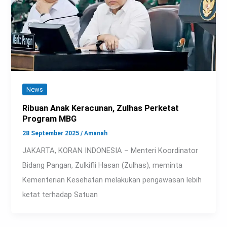
News
Ribuan Anak Keracunan, Zulhas Perketat
Program MBG
28 September 2025
/
Amanah
JAKARTA, KORAN INDONESIA – Menteri Koordinator
Bidang Pangan, Zulkifli Hasan (Zulhas), meminta
Kementerian Kesehatan melakukan pengawasan lebih
ketat terhadap Satuan