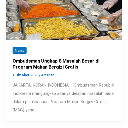
News
Ombudsman Ungkap 8 Masalah Besar di
Program Makan Bergizi Gratis
1 Oktober 2025
/
Amanah
JAKARTA, KORAN INDONESIA – Ombudsman Republik
Indonesia mengungkap adanya delapan masalah besar
dalam pelaksanaan Program Makan Bergizi Gratis
(MBG) yang