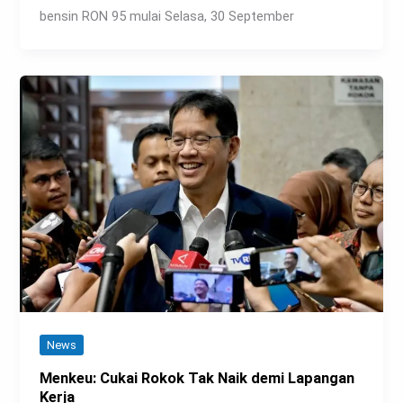
bensin RON 95 mulai Selasa, 30 September
News
Menkeu: Cukai Rokok Tak Naik demi Lapangan
Kerja