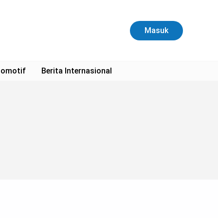
Masuk
omotif
Berita Internasional