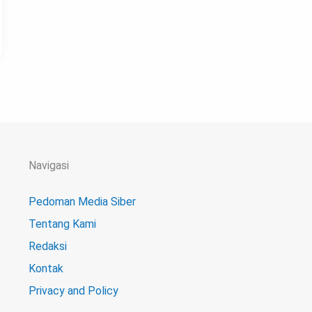
Navigasi
Pedoman Media Siber
Tentang Kami
Redaksi
Kontak
Privacy and Policy