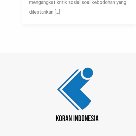
mengangkat kritik sosial soal kebodohan yang
dilestarikan […]