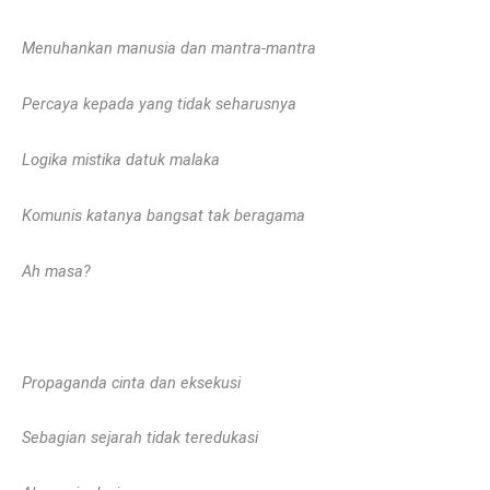
Menuhankan manusia dan mantra-mantra
Percaya kepada yang tidak seharusnya
Logika mistika datuk malaka
Komunis katanya bangsat tak beragama
Ah masa?
Propaganda cinta dan eksekusi
Sebagian sejarah tidak teredukasi