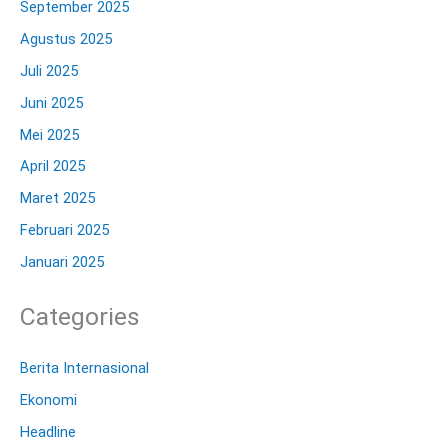
September 2025
Agustus 2025
Juli 2025
Juni 2025
Mei 2025
April 2025
Maret 2025
Februari 2025
Januari 2025
Categories
Berita Internasional
Ekonomi
Headline