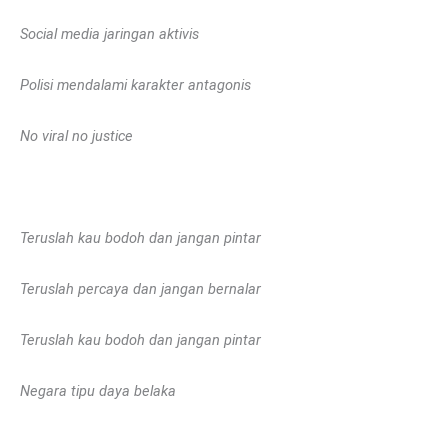
Social media jaringan aktivis
Polisi mendalami karakter antagonis
No viral no justice
Teruslah kau bodoh dan jangan pintar
Teruslah percaya dan jangan bernalar
Teruslah kau bodoh dan jangan pintar
Negara tipu daya belaka