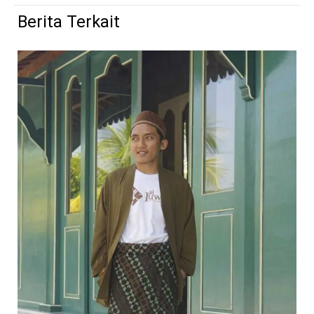
Berita Terkait