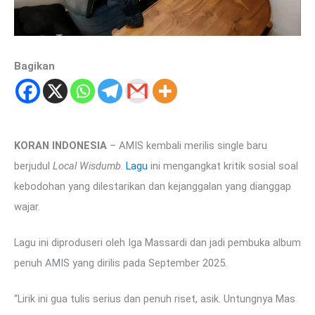
Bagikan
KORAN INDONESIA
– AMIS kembali merilis single baru
berjudul
Local Wisdumb
.
Lagu
ini mengangkat kritik sosial soal
kebodohan yang dilestarikan dan kejanggalan yang dianggap
wajar.
Lagu ini diproduseri oleh Iga Massardi dan jadi pembuka album
penuh AMIS yang dirilis pada September 2025.
“Lirik ini gua tulis serius dan penuh riset, asik. Untungnya Mas