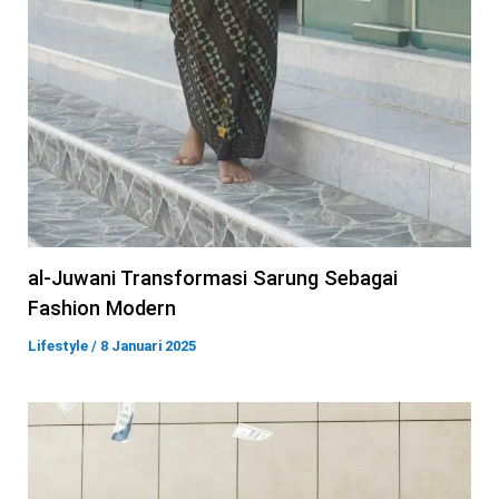
al-Juwani Transformasi Sarung Sebagai
Fashion Modern
Lifestyle
/
8 Januari 2025