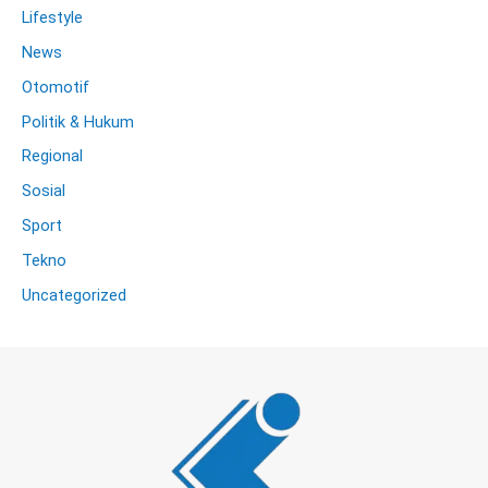
Lifestyle
News
Otomotif
Politik & Hukum
Regional
Sosial
Sport
Tekno
Uncategorized