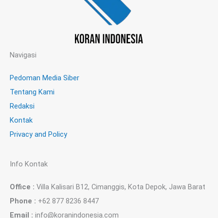
Navigasi
Pedoman Media Siber
Tentang Kami
Redaksi
Kontak
Privacy and Policy
Info Kontak
Office :
Villa Kalisari B12, Cimanggis, Kota Depok, Jawa Barat
Phone :
+62 877 8236 8447
Email :
info@koranindonesia.com