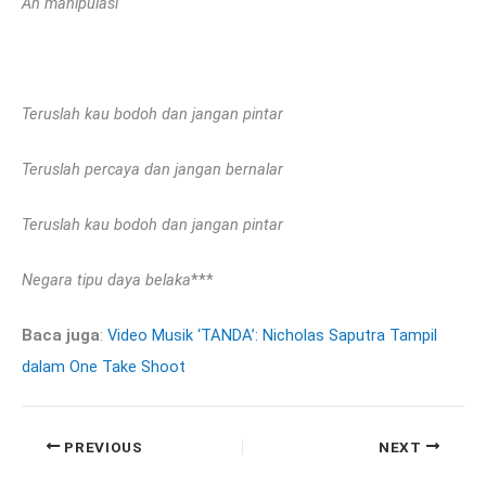
Ah manipulasi
Teruslah kau bodoh dan jangan pintar
Teruslah percaya dan jangan bernalar
Teruslah kau bodoh dan jangan pintar
Negara tipu daya belaka
***
Baca juga
:
Video Musik ‘TANDA’: Nicholas Saputra Tampil
dalam One Take Shoot
PREVIOUS
NEXT