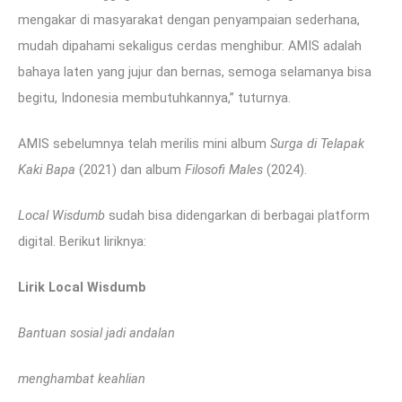
mengakar di masyarakat dengan penyampaian sederhana,
mudah dipahami sekaligus cerdas menghibur. AMIS adalah
bahaya laten yang jujur dan bernas, semoga selamanya bisa
begitu, Indonesia membutuhkannya,” tuturnya.
AMIS sebelumnya telah merilis mini album
Surga di Telapak
Kaki Bapa
(2021) dan album
Filosofi Males
(2024).
Local Wisdumb
sudah bisa didengarkan di berbagai platform
digital. Berikut liriknya:
Lirik Local Wisdumb
Bantuan sosial jadi andalan
menghambat keahlian