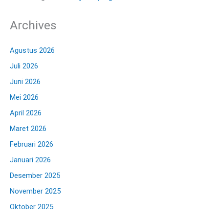
Archives
Agustus 2026
Juli 2026
Juni 2026
Mei 2026
April 2026
Maret 2026
Februari 2026
Januari 2026
Desember 2025
November 2025
Oktober 2025