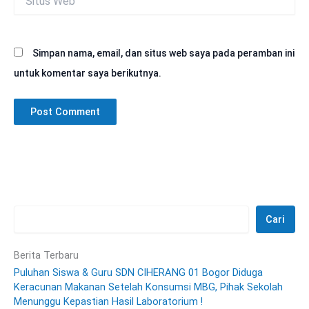
Web
Simpan nama, email, dan situs web saya pada peramban ini
untuk komentar saya berikutnya.
Cari
Berita Terbaru
Puluhan Siswa & Guru SDN CIHERANG 01 Bogor Diduga
Keracunan Makanan Setelah Konsumsi MBG, Pihak Sekolah
Menunggu Kepastian Hasil Laboratorium !