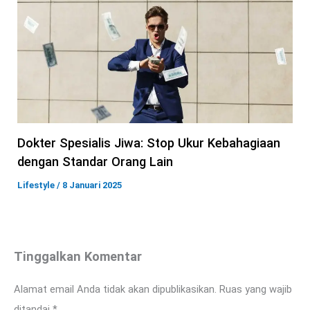
Dokter Spesialis Jiwa: Stop Ukur Kebahagiaan
dengan Standar Orang Lain
Lifestyle
/
8 Januari 2025
Tinggalkan Komentar
Alamat email Anda tidak akan dipublikasikan.
Ruas yang wajib
ditandai
*