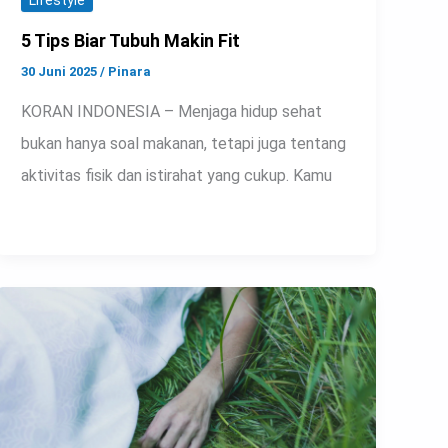
Lifestyle
5 Tips Biar Tubuh Makin Fit
30 Juni 2025
/
Pinara
KORAN INDONESIA – Menjaga hidup sehat
bukan hanya soal makanan, tetapi juga tentang
aktivitas fisik dan istirahat yang cukup. Kamu