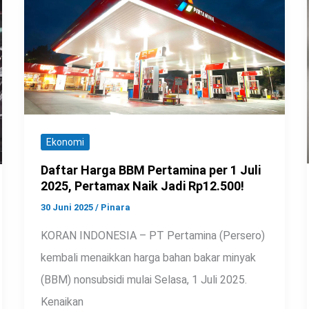
Ekonomi
Daftar Harga BBM Pertamina per 1 Juli
2025, Pertamax Naik Jadi Rp12.500!
30 Juni 2025
/
Pinara
KORAN INDONESIA – PT Pertamina (Persero)
kembali menaikkan harga bahan bakar minyak
(BBM) nonsubsidi mulai Selasa, 1 Juli 2025.
Kenaikan