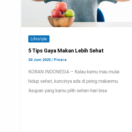
Lifestyle
5 Tips Gaya Makan Lebih Sehat
30 Juni 2025
/
Pinara
KORAN INDONESIA – Kalau kamu mau mulai
hidup sehat, kuncinya ada di piring makanmu.
Asupan yang kamu pilih sehari-hari bisa