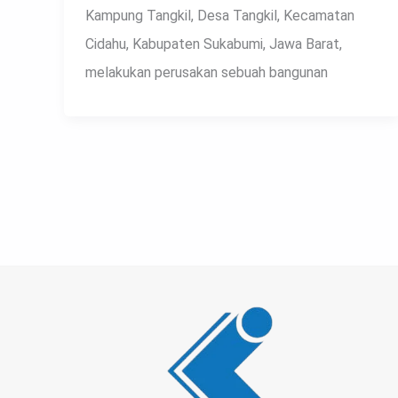
Kampung Tangkil, Desa Tangkil, Kecamatan
Cidahu, Kabupaten Sukabumi, Jawa Barat,
melakukan perusakan sebuah bangunan