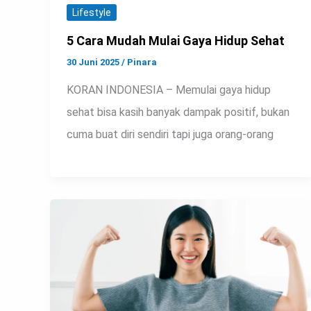
Lifestyle
5 Cara Mudah Mulai Gaya Hidup Sehat
30 Juni 2025
/
Pinara
KORAN INDONESIA – Memulai gaya hidup
sehat bisa kasih banyak dampak positif, bukan
cuma buat diri sendiri tapi juga orang-orang