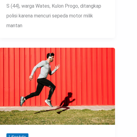
S (44), warga Wates, Kulon Progo, ditangkap
polisi karena mencuri sepeda motor milik
mantan