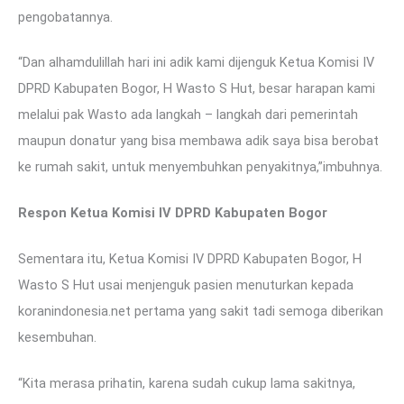
pengobatannya.
“Dan alhamdulillah hari ini adik kami dijenguk Ketua Komisi IV
DPRD Kabupaten Bogor, H Wasto S Hut, besar harapan kami
melalui pak Wasto ada langkah – langkah dari pemerintah
maupun donatur yang bisa membawa adik saya bisa berobat
ke rumah sakit, untuk menyembuhkan penyakitnya,”imbuhnya.
Respon Ketua Komisi IV DPRD Kabupaten Bogor
Sementara itu, Ketua Komisi IV DPRD Kabupaten Bogor, H
Wasto S Hut usai menjenguk pasien menuturkan kepada
koranindonesia.net pertama yang sakit tadi semoga diberikan
kesembuhan.
“Kita merasa prihatin, karena sudah cukup lama sakitnya,