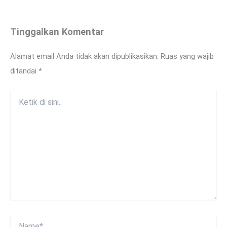
Tinggalkan Komentar
Alamat email Anda tidak akan dipublikasikan.
Ruas yang wajib
ditandai
*
Ketik
di
sini..
Name*