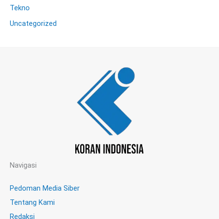
Tekno
Uncategorized
Navigasi
Pedoman Media Siber
Tentang Kami
Redaksi