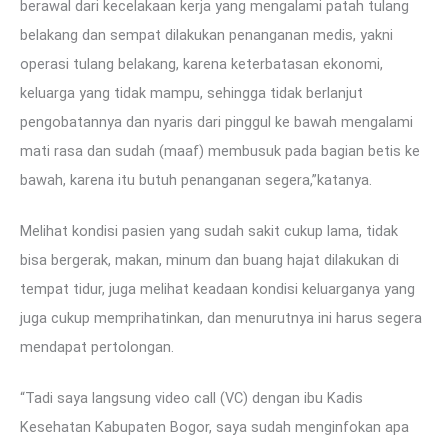
berawal dari kecelakaan kerja yang mengalami patah tulang
belakang dan sempat dilakukan penanganan medis, yakni
operasi tulang belakang, karena keterbatasan ekonomi,
keluarga yang tidak mampu, sehingga tidak berlanjut
pengobatannya dan nyaris dari pinggul ke bawah mengalami
mati rasa dan sudah (maaf) membusuk pada bagian betis ke
bawah, karena itu butuh penanganan segera,”katanya.
Melihat kondisi pasien yang sudah sakit cukup lama, tidak
bisa bergerak, makan, minum dan buang hajat dilakukan di
tempat tidur, juga melihat keadaan kondisi keluarganya yang
juga cukup memprihatinkan, dan menurutnya ini harus segera
mendapat pertolongan.
“Tadi saya langsung video call (VC) dengan ibu Kadis
Kesehatan Kabupaten Bogor, saya sudah menginfokan apa