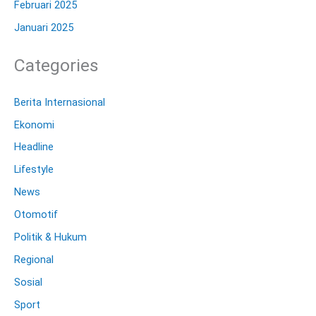
Februari 2025
Januari 2025
Categories
Berita Internasional
Ekonomi
Headline
Lifestyle
News
Otomotif
Politik & Hukum
Regional
Sosial
Sport