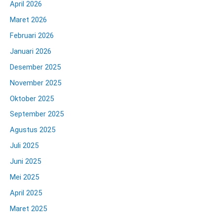
April 2026
Maret 2026
Februari 2026
Januari 2026
Desember 2025
November 2025
Oktober 2025
September 2025
Agustus 2025
Juli 2025
Juni 2025
Mei 2025
April 2025
Maret 2025