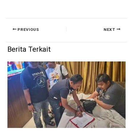
PREVIOUS
NEXT
Berita Terkait