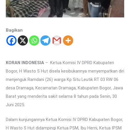
Bagikan
KORAN INDONESIA
– Ketua Komisi IV DPRD Kabupaten
Bogor, H Wasto S Hut disela kesibukannya menyempatkan diri
menjenguk Ramdani (26) warga Kp Situ Leutik RT 03 RW 06
desa Dramaga, Kecamatan Dramaga, Kabupaten Bogor, Jawa
Barat yang menderita sakit selama 8 tahun pada Senin, 30
Juni 2025.
Dalam kunjungannya Ketua Komisi IV DPRD Kabupaten Bogor,
H Wasto S Hut didampingi Ketua PSM, Ibu Herni, Ketua IPSM