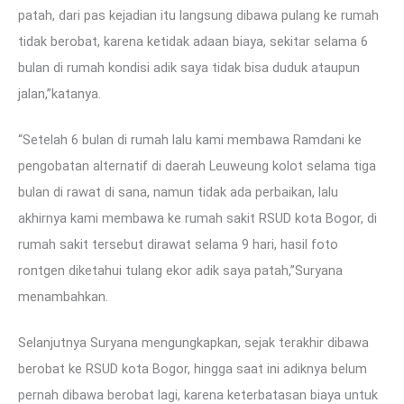
patah, dari pas kejadian itu langsung dibawa pulang ke rumah
tidak berobat, karena ketidak adaan biaya, sekitar selama 6
bulan di rumah kondisi adik saya tidak bisa duduk ataupun
jalan,”katanya.
“Setelah 6 bulan di rumah lalu kami membawa Ramdani ke
pengobatan alternatif di daerah Leuweung kolot selama tiga
bulan di rawat di sana, namun tidak ada perbaikan, lalu
akhirnya kami membawa ke rumah sakit RSUD kota Bogor, di
rumah sakit tersebut dirawat selama 9 hari, hasil foto
rontgen diketahui tulang ekor adik saya patah,”Suryana
menambahkan.
Selanjutnya Suryana mengungkapkan, sejak terakhir dibawa
berobat ke RSUD kota Bogor, hingga saat ini adiknya belum
pernah dibawa berobat lagi, karena keterbatasan biaya untuk