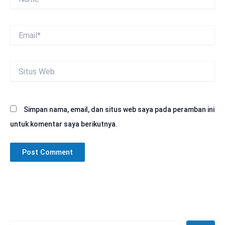
Email*
Situs
Web
Simpan nama, email, dan situs web saya pada peramban ini
untuk komentar saya berikutnya.