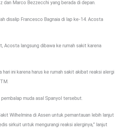
z dan Marco Bezzecchi yang berada di depan.
lah disalip Francesco Bagnaia di lap ke-14. Acosta
, Acosta langsung dibawa ke rumah sakit karena
hari ini karena harus ke rumah sakit akibat reaksi alergi
KTM.
 pembalap muda asal Spanyol tersebut.
akit Wilhelmina di Assen untuk pemantauan lebih lanjut
is sirkuit untuk mengurangi reaksi alerginya,” lanjut