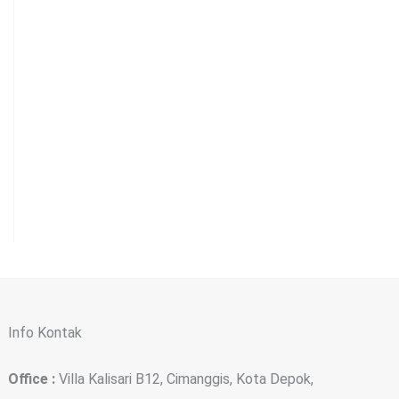
Info Kontak
Office :
Villa Kalisari B12, Cimanggis, Kota Depok,