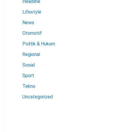
Headline
Lifestyle
News
Otomotif
Politik & Hukum
Regional
Sosial
Sport
Tekno
Uncategorized