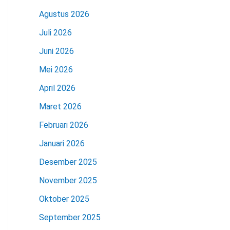
Agustus 2026
Juli 2026
Juni 2026
Mei 2026
April 2026
Maret 2026
Februari 2026
Januari 2026
Desember 2025
November 2025
Oktober 2025
September 2025