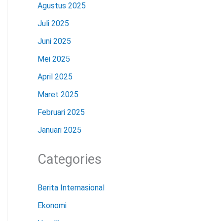
Agustus 2025
Juli 2025
Juni 2025
Mei 2025
April 2025
Maret 2025
Februari 2025
Januari 2025
Categories
Berita Internasional
Ekonomi