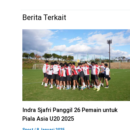
Berita Terkait
Indra Sjafri Panggil 26 Pemain untuk
Piala Asia U20 2025
Sport
/
8 Januari 2025