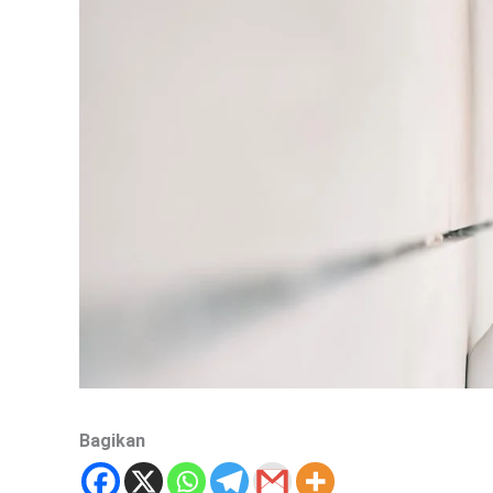
Bagikan