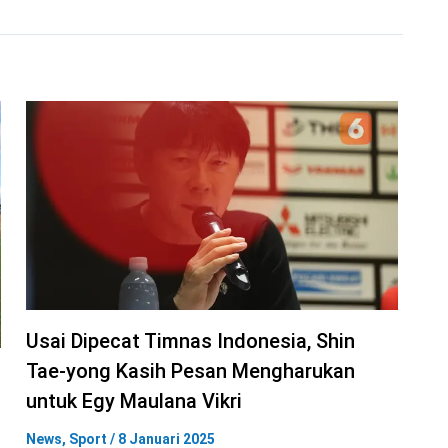
Usai Dipecat Timnas Indonesia, Shin
Tae-yong Kasih Pesan Mengharukan
untuk Egy Maulana Vikri
News
,
Sport
/
8 Januari 2025