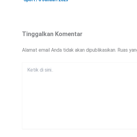
Tinggalkan Komentar
Alamat email Anda tidak akan dipublikasikan.
Ruas yan
Ketik
di
sini..