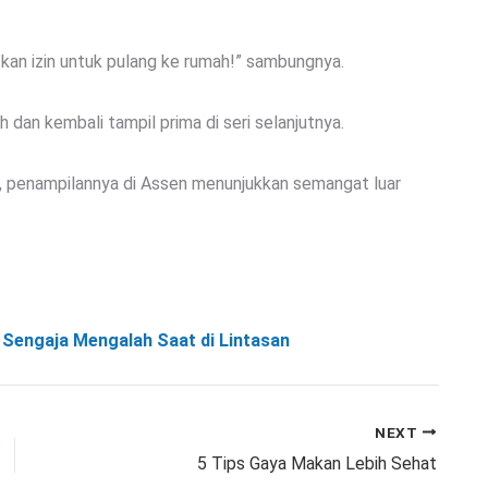
tkan izin untuk pulang ke rumah!” sambungnya.
 dan kembali tampil prima di seri selanjutnya.
, penampilannya di Assen menunjukkan semangat luar
Sengaja Mengalah Saat di Lintasan
NEXT
5 Tips Gaya Makan Lebih Sehat