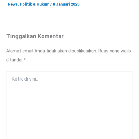
News
,
Politik & Hukum
/
8 Januari 2025
Tinggalkan Komentar
Alamat email Anda tidak akan dipublikasikan.
Ruas yang wajib
ditandai
*
Ketik
di
sini..