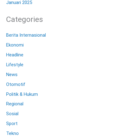
Januari 2025
Categories
Berita Internasional
Ekonomi
Headline
Lifestyle
News
Otomotif
Politik & Hukum
Regional
Sosial
Sport
Tekno