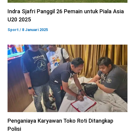
Indra Sjafri Panggil 26 Pemain untuk Piala Asia
U20 2025
Sport
/
8 Januari 2025
Penganiaya Karyawan Toko Roti Ditangkap
Polisi