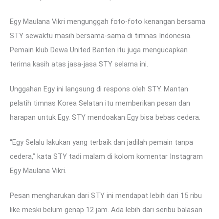
Egy Maulana Vikri mengunggah foto-foto kenangan bersama
STY sewaktu masih bersama-sama di timnas Indonesia.
Pemain klub Dewa United Banten itu juga mengucapkan
terima kasih atas jasa-jasa STY selama ini.
Unggahan Egy ini langsung di respons oleh STY. Mantan
pelatih timnas Korea Selatan itu memberikan pesan dan
harapan untuk Egy. STY mendoakan Egy bisa bebas cedera.
“Egy Selalu lakukan yang terbaik dan jadilah pemain tanpa
cedera,” kata STY tadi malam di kolom komentar Instagram
Egy Maulana Vikri.
Pesan mengharukan dari STY ini mendapat lebih dari 15 ribu
like meski belum genap 12 jam. Ada lebih dari seribu balasan