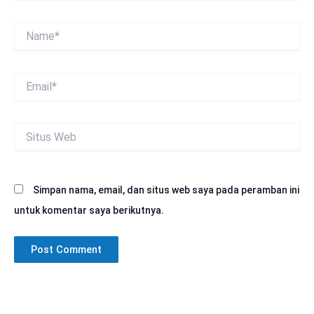
Name*
Email*
Situs
Web
Simpan nama, email, dan situs web saya pada peramban ini
untuk komentar saya berikutnya.