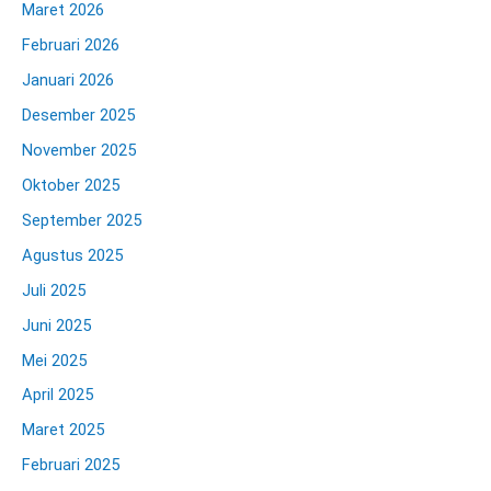
Maret 2026
Februari 2026
Januari 2026
Desember 2025
November 2025
Oktober 2025
September 2025
Agustus 2025
Juli 2025
Juni 2025
Mei 2025
April 2025
Maret 2025
Februari 2025