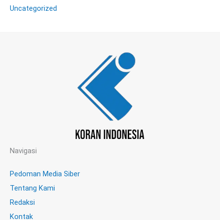
Uncategorized
Navigasi
Pedoman Media Siber
Tentang Kami
Redaksi
Kontak