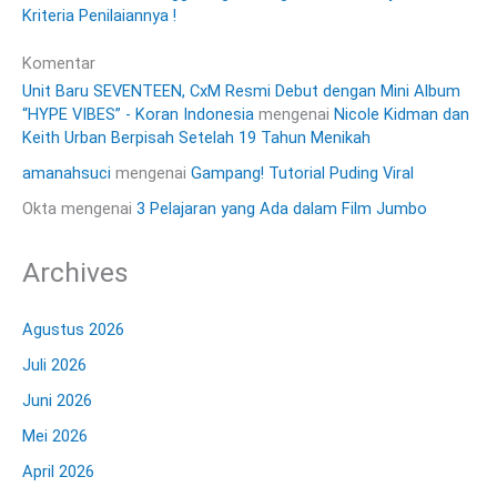
Kriteria Penilaiannya !
Komentar
Unit Baru SEVENTEEN, CxM Resmi Debut dengan Mini Album
“HYPE VIBES” - Koran Indonesia
mengenai
Nicole Kidman dan
Keith Urban Berpisah Setelah 19 Tahun Menikah
amanahsuci
mengenai
Gampang! Tutorial Puding Viral
Okta
mengenai
3 Pelajaran yang Ada dalam Film Jumbo
Archives
Agustus 2026
Juli 2026
Juni 2026
Mei 2026
April 2026