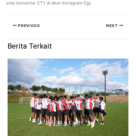
atas komentar STY di akun Instagram Egy.
PREVIOUS
NEXT
Berita Terkait