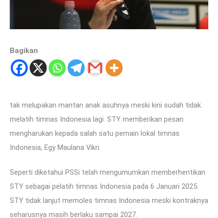
Bagikan
tak melupakan mantan anak asuhnya meski kini sudah tidak
melatih timnas Indonesia lagi. STY memberikan pesan
mengharukan kepada salah satu pemain lokal timnas
Indonesia, Egy Maulana Vikri.
Seperti diketahui PSSi telah mengumumkan memberhentikan
STY sebagai pelatih timnas Indonesia pada 6 Januari 2025.
STY tidak lanjut memoles timnas Indonesia meski kontraknya
seharusnya masih berlaku sampai 2027.