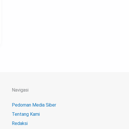
Navigasi
Pedoman Media Siber
Tentang Kami
Redaksi