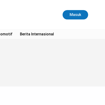
Masuk
omotif
Berita Internasional