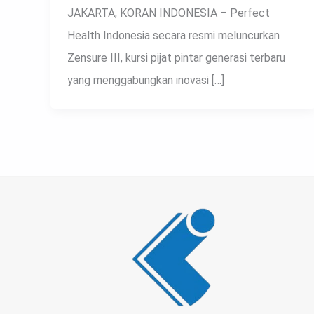
JAKARTA, KORAN INDONESIA – Perfect
Health Indonesia secara resmi meluncurkan
Zensure III, kursi pijat pintar generasi terbaru
yang menggabungkan inovasi […]