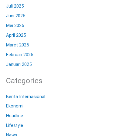
Juli 2025
Juni 2025
Mei 2025
April 2025
Maret 2025
Februari 2025
Januari 2025
Categories
Berita Internasional
Ekonomi
Headline
Lifestyle
News