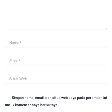
Name*
Email*
Situs
Web
Simpan nama, email, dan situs web saya pada peramban ini
untuk komentar saya berikutnya.