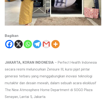
Bagikan
JAKARTA, KORAN INDONESIA
– Perfect Health Indonesia
secara resmi meluncurkan Zensure III, kursi pijat pintar
generasi terbaru yang menggabungkan inovasi teknologi
mutakhir dan desain mewah, dalam sebuah acara eksklusif
The New Atmosphere Home Department di SOGO Plaza
Senayan, Lantai 5, Jakarta.