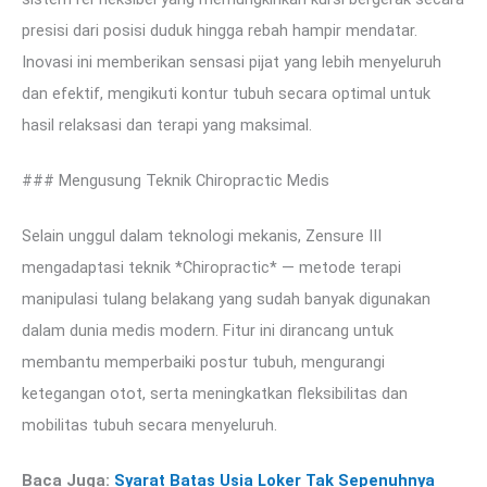
presisi dari posisi duduk hingga rebah hampir mendatar.
Inovasi ini memberikan sensasi pijat yang lebih menyeluruh
dan efektif, mengikuti kontur tubuh secara optimal untuk
hasil relaksasi dan terapi yang maksimal.
### Mengusung Teknik Chiropractic Medis
Selain unggul dalam teknologi mekanis, Zensure III
mengadaptasi teknik *Chiropractic* — metode terapi
manipulasi tulang belakang yang sudah banyak digunakan
dalam dunia medis modern. Fitur ini dirancang untuk
membantu memperbaiki postur tubuh, mengurangi
ketegangan otot, serta meningkatkan fleksibilitas dan
mobilitas tubuh secara menyeluruh.
Baca Juga:
Syarat Batas Usia Loker Tak Sepenuhnya