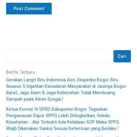
Cari
Berita Terbaru
Gerakan Langit Biru Indonesia Asri, Ekspedisi Bogor Biru
Season 5 Ingatkan Kesadaran Masyarakat di Jasinga Bogor
Barat, Jaga Alam & Jaga Kebersihan Tidak Membuang
Sampah pada Aliran Sungai !
Ketua Komisi IV DPRD Kabupaten Bogor Tegaskan
Pengawasan Dapur SPPG Lebih Ditingkatkan, Sekdis
Kesehatan : Jika Terbukti Ada Kelalaian SOP Maka SPPG
Wajib Dikenakan Sanksi Sesuai Ketentuan yang Berlaku !