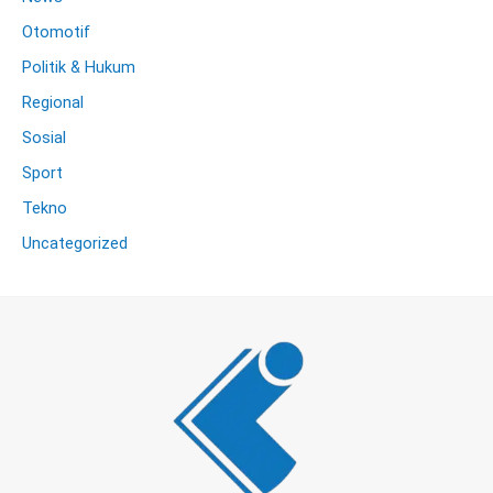
Otomotif
Politik & Hukum
Regional
Sosial
Sport
Tekno
Uncategorized