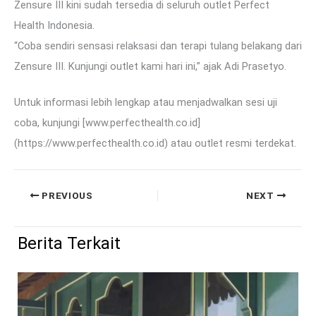
Zensure III kini sudah tersedia di seluruh outlet Perfect
Health Indonesia.
“Coba sendiri sensasi relaksasi dan terapi tulang belakang dari
Zensure III. Kunjungi outlet kami hari ini,” ajak Adi Prasetyo.
Untuk informasi lebih lengkap atau menjadwalkan sesi uji
coba, kunjungi [www.perfecthealth.co.id]
(https://www.perfecthealth.co.id) atau outlet resmi terdekat.
PREVIOUS
NEXT
Berita Terkait