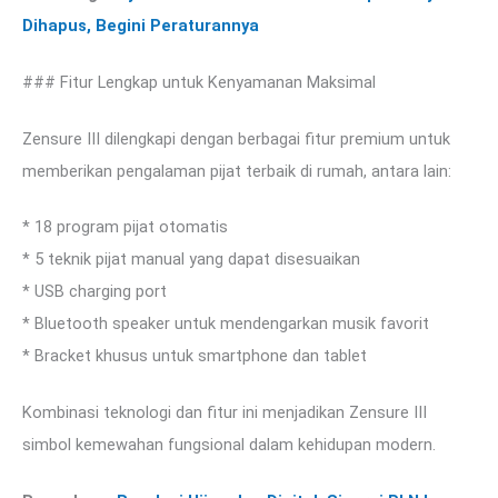
Dihapus, Begini Peraturannya
### Fitur Lengkap untuk Kenyamanan Maksimal
Zensure III dilengkapi dengan berbagai fitur premium untuk
memberikan pengalaman pijat terbaik di rumah, antara lain:
* 18 program pijat otomatis
* 5 teknik pijat manual yang dapat disesuaikan
* USB charging port
* Bluetooth speaker untuk mendengarkan musik favorit
* Bracket khusus untuk smartphone dan tablet
Kombinasi teknologi dan fitur ini menjadikan Zensure III
simbol kemewahan fungsional dalam kehidupan modern.