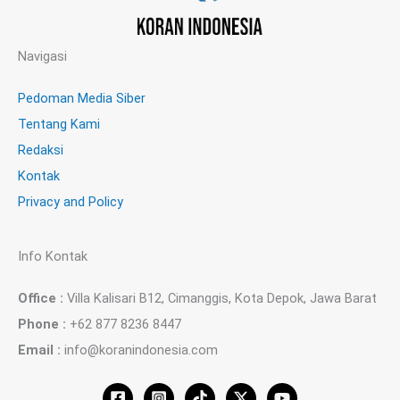
Navigasi
Pedoman Media Siber
Tentang Kami
Redaksi
Kontak
Privacy and Policy
Info Kontak
Office :
Villa Kalisari B12, Cimanggis, Kota Depok, Jawa Barat
Phone :
+62 877 8236 8447
Email :
info@koranindonesia.com