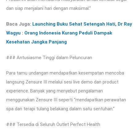
dan siap menjalani hari dengan maksimal.”
Baca Juga:
Launching Buku Sehat Setengah Hati, Dr Ray
Wagyu : Orang Indonesia Kurang Peduli Dampak
Kesehatan Jangka Panjang
### Antusiasme Tinggi dalam Peluncuran
Para tamu undangan mendapatkan kesempatan mencoba
langsung Zensure III melalui sesi live demo dan product
experience. Banyak yang menyebut pengalaman
menggunakan Zensure III seperti “mendapatkan perawatan
spa dan terapi tulang belakang dalam satu sentuhan.”
### Tersedia di Seluruh Outlet Perfect Health