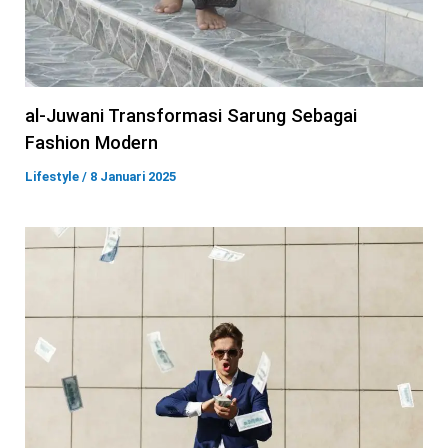
al-Juwani Transformasi Sarung Sebagai
Fashion Modern
Lifestyle
/
8 Januari 2025