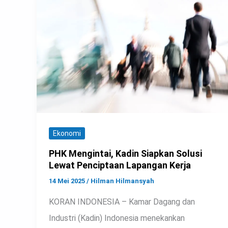
Ekonomi
PHK Mengintai, Kadin Siapkan Solusi
Lewat Penciptaan Lapangan Kerja
14 Mei 2025
/
Hilman Hilmansyah
KORAN INDONESIA – Kamar Dagang dan
Industri (Kadin) Indonesia menekankan