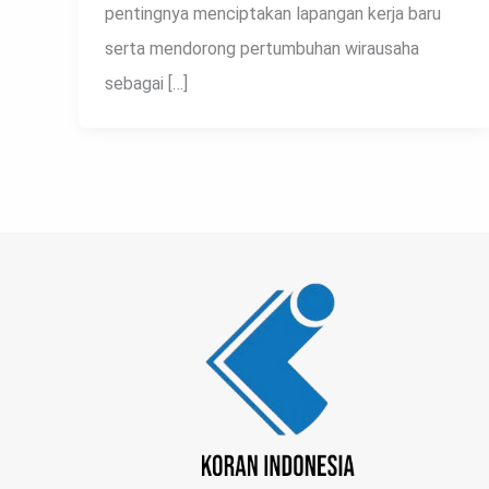
pentingnya menciptakan lapangan kerja baru
serta mendorong pertumbuhan wirausaha
sebagai […]