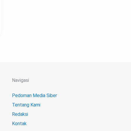
Navigasi
Pedoman Media Siber
Tentang Kami
Redaksi
Kontak