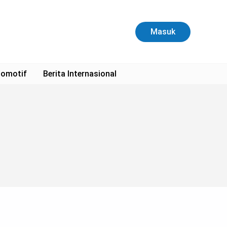
Masuk
omotif
Berita Internasional