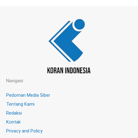
Navigasi
Pedoman Media Siber
Tentang Kami
Redaksi
Kontak
Privacy and Policy