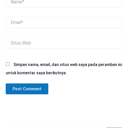
Email*
Situs
Web
Simpan nama, email, dan situs web saya pada peramban ini
untuk komentar saya berikutnya.