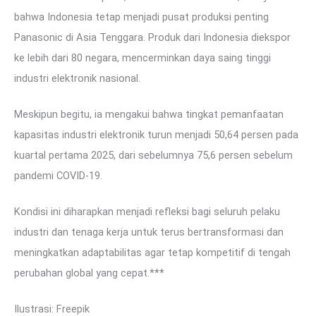
bahwa Indonesia tetap menjadi pusat produksi penting
Panasonic di Asia Tenggara. Produk dari Indonesia diekspor
ke lebih dari 80 negara, mencerminkan daya saing tinggi
industri elektronik nasional.
Meskipun begitu, ia mengakui bahwa tingkat pemanfaatan
kapasitas industri elektronik turun menjadi 50,64 persen pada
kuartal pertama 2025, dari sebelumnya 75,6 persen sebelum
pandemi COVID-19.
Kondisi ini diharapkan menjadi refleksi bagi seluruh pelaku
industri dan tenaga kerja untuk terus bertransformasi dan
meningkatkan adaptabilitas agar tetap kompetitif di tengah
perubahan global yang cepat.***
Ilustrasi: Freepik