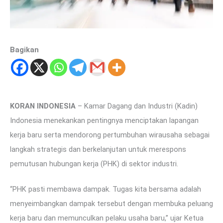
Bagikan
KORAN INDONESIA
– Kamar Dagang dan Industri (Kadin)
Indonesia menekankan pentingnya menciptakan lapangan
kerja baru serta mendorong pertumbuhan wirausaha sebagai
langkah strategis dan berkelanjutan untuk merespons
pemutusan hubungan kerja (PHK) di sektor industri.
“PHK pasti membawa dampak. Tugas kita bersama adalah
menyeimbangkan dampak tersebut dengan membuka peluang
kerja baru dan memunculkan pelaku usaha baru,” ujar Ketua