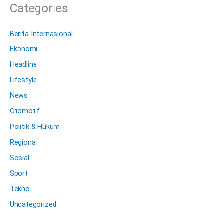
Categories
Berita Internasional
Ekonomi
Headline
Lifestyle
News
Otomotif
Politik & Hukum
Regional
Sosial
Sport
Tekno
Uncategorized