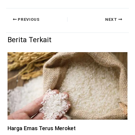
PREVIOUS
NEXT
Berita Terkait
Harga Emas Terus Meroket