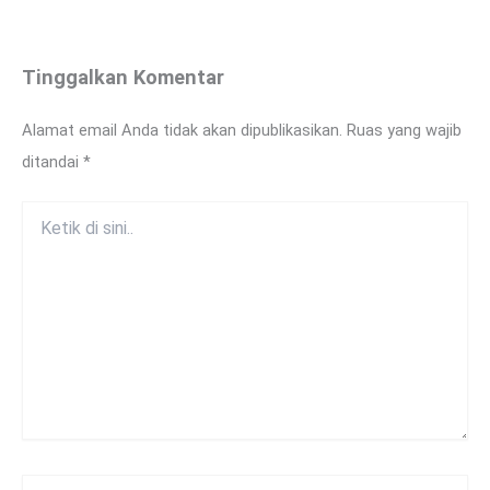
Tinggalkan Komentar
Alamat email Anda tidak akan dipublikasikan.
Ruas yang wajib
ditandai
*
Ketik
di
sini..
Name*