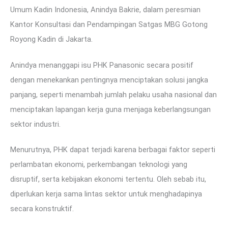
Umum Kadin Indonesia, Anindya Bakrie, dalam peresmian
Kantor Konsultasi dan Pendampingan Satgas MBG Gotong
Royong Kadin di Jakarta.
Anindya menanggapi isu PHK Panasonic secara positif
dengan menekankan pentingnya menciptakan solusi jangka
panjang, seperti menambah jumlah pelaku usaha nasional dan
menciptakan lapangan kerja guna menjaga keberlangsungan
sektor industri.
Menurutnya, PHK dapat terjadi karena berbagai faktor seperti
perlambatan ekonomi, perkembangan teknologi yang
disruptif, serta kebijakan ekonomi tertentu. Oleh sebab itu,
diperlukan kerja sama lintas sektor untuk menghadapinya
secara konstruktif.