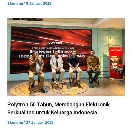
Ekonomi
/
8 Januari 2025
Polytron 50 Tahun, Membangun Elektronik
Berkualitas untuk Keluarga Indonesia
Ekonomi
/
27 Januari 2025