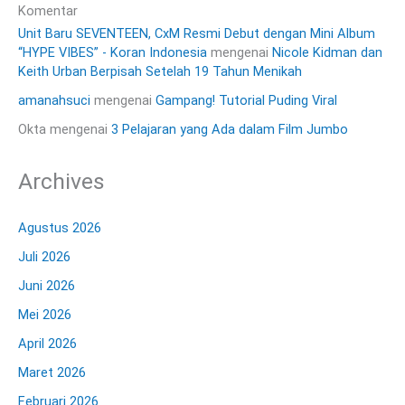
Komentar
Unit Baru SEVENTEEN, CxM Resmi Debut dengan Mini Album
“HYPE VIBES” - Koran Indonesia
mengenai
Nicole Kidman dan
Keith Urban Berpisah Setelah 19 Tahun Menikah
amanahsuci
mengenai
Gampang! Tutorial Puding Viral
Okta
mengenai
3 Pelajaran yang Ada dalam Film Jumbo
Archives
Agustus 2026
Juli 2026
Juni 2026
Mei 2026
April 2026
Maret 2026
Februari 2026