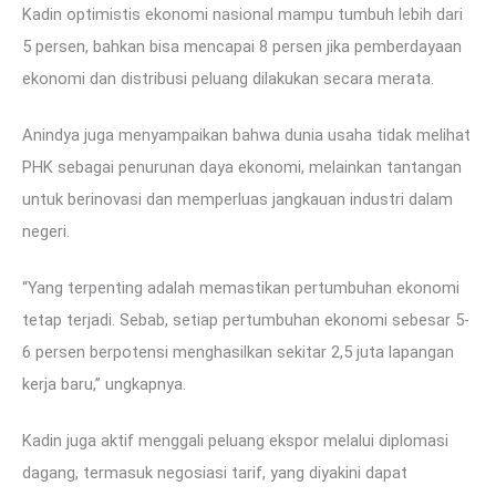
Kadin optimistis ekonomi nasional mampu tumbuh lebih dari
5 persen, bahkan bisa mencapai 8 persen jika pemberdayaan
ekonomi dan distribusi peluang dilakukan secara merata.
Anindya juga menyampaikan bahwa dunia usaha tidak melihat
PHK sebagai penurunan daya ekonomi, melainkan tantangan
untuk berinovasi dan memperluas jangkauan industri dalam
negeri.
“Yang terpenting adalah memastikan pertumbuhan ekonomi
tetap terjadi. Sebab, setiap pertumbuhan ekonomi sebesar 5-
6 persen berpotensi menghasilkan sekitar 2,5 juta lapangan
kerja baru,” ungkapnya.
Kadin juga aktif menggali peluang ekspor melalui diplomasi
dagang, termasuk negosiasi tarif, yang diyakini dapat