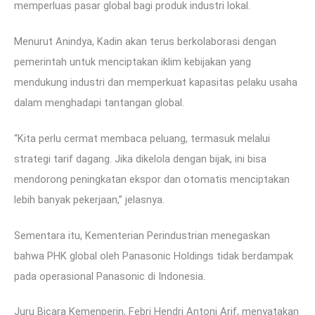
memperluas pasar global bagi produk industri lokal.
Menurut Anindya, Kadin akan terus berkolaborasi dengan
pemerintah untuk menciptakan iklim kebijakan yang
mendukung industri dan memperkuat kapasitas pelaku usaha
dalam menghadapi tantangan global.
“Kita perlu cermat membaca peluang, termasuk melalui
strategi tarif dagang. Jika dikelola dengan bijak, ini bisa
mendorong peningkatan ekspor dan otomatis menciptakan
lebih banyak pekerjaan,” jelasnya.
Sementara itu, Kementerian Perindustrian menegaskan
bahwa PHK global oleh Panasonic Holdings tidak berdampak
pada operasional Panasonic di Indonesia.
Juru Bicara Kemenperin, Febri Hendri Antoni Arif, menyatakan