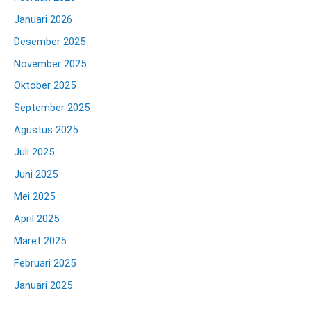
Januari 2026
Desember 2025
November 2025
Oktober 2025
September 2025
Agustus 2025
Juli 2025
Juni 2025
Mei 2025
April 2025
Maret 2025
Februari 2025
Januari 2025