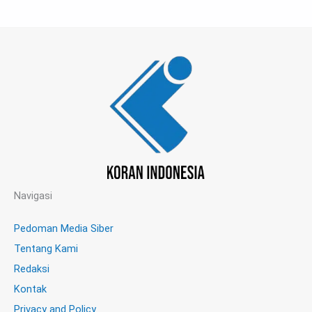
Navigasi
Pedoman Media Siber
Tentang Kami
Redaksi
Kontak
Privacy and Policy