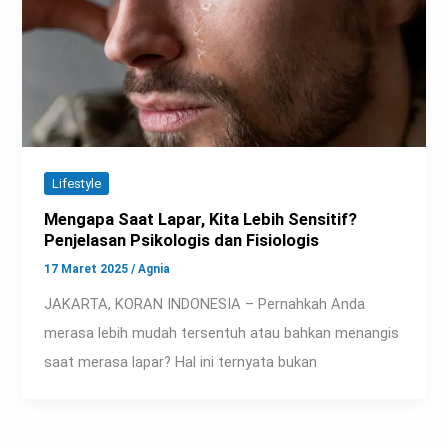
Lifestyle
Mengapa Saat Lapar, Kita Lebih Sensitif?
Penjelasan Psikologis dan Fisiologis
17 Maret 2025
/
Agnia
JAKARTA, KORAN INDONESIA – Pernahkah Anda
merasa lebih mudah tersentuh atau bahkan menangis
saat merasa lapar? Hal ini ternyata bukan