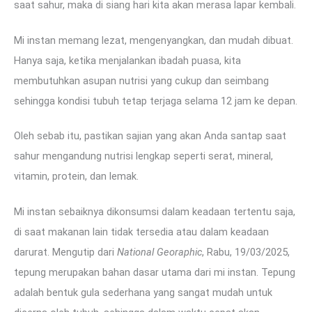
saat sahur, maka di siang hari kita akan merasa lapar kembali.
Mi instan memang lezat, mengenyangkan, dan mudah dibuat.
Hanya saja, ketika menjalankan ibadah puasa, kita
membutuhkan asupan nutrisi yang cukup dan seimbang
sehingga kondisi tubuh tetap terjaga selama 12 jam ke depan.
Oleh sebab itu, pastikan sajian yang akan Anda santap saat
sahur mengandung nutrisi lengkap seperti serat, mineral,
vitamin, protein, dan lemak.
Mi instan sebaiknya dikonsumsi dalam keadaan tertentu saja,
di saat makanan lain tidak tersedia atau dalam keadaan
darurat. Mengutip dari
National Georaphic
, Rabu, 19/03/2025,
tepung merupakan bahan dasar utama dari mi instan. Tepung
adalah bentuk gula sederhana yang sangat mudah untuk