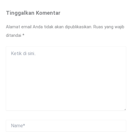
Tinggalkan Komentar
Alamat email Anda tidak akan dipublikasikan.
Ruas yang wajib
ditandai
*
Ketik
di
sini..
Name*