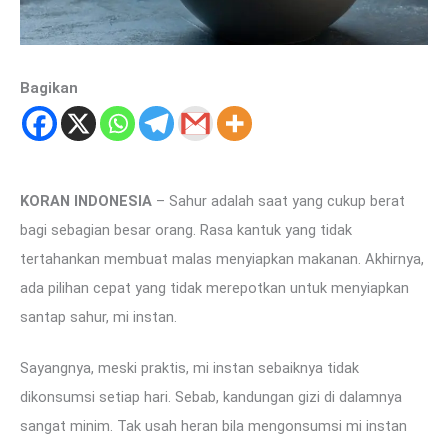
Bagikan
KORAN INDONESIA
– Sahur adalah saat yang cukup berat
bagi sebagian besar orang. Rasa kantuk yang tidak
tertahankan membuat malas menyiapkan makanan. Akhirnya,
ada pilihan cepat yang tidak merepotkan untuk menyiapkan
santap sahur, mi instan.
Sayangnya, meski praktis, mi instan sebaiknya tidak
dikonsumsi setiap hari. Sebab, kandungan gizi di dalamnya
sangat minim. Tak usah heran bila mengonsumsi mi instan