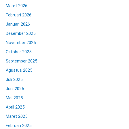
Maret 2026
Februari 2026
Januari 2026
Desember 2025
November 2025
Oktober 2025
September 2025
Agustus 2025
Juli 2025
Juni 2025
Mei 2025
April 2025
Maret 2025
Februari 2025