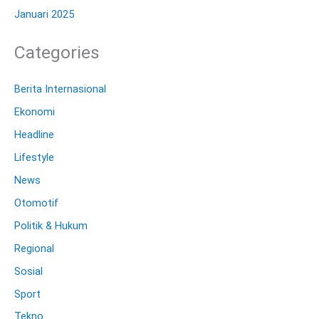
Januari 2025
Categories
Berita Internasional
Ekonomi
Headline
Lifestyle
News
Otomotif
Politik & Hukum
Regional
Sosial
Sport
Tekno