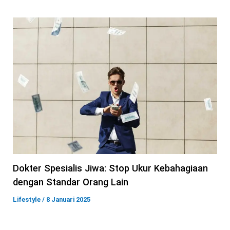
Dokter Spesialis Jiwa: Stop Ukur Kebahagiaan
dengan Standar Orang Lain
Lifestyle
/
8 Januari 2025