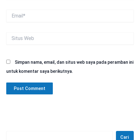
Email*
Situs
Web
Simpan nama, email, dan situs web saya pada peramban ini
untuk komentar saya berikutnya.
Cari