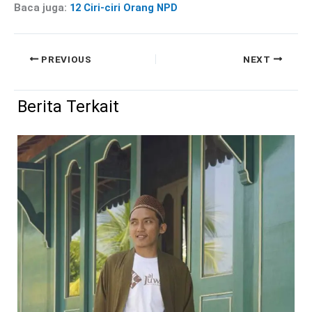
Baca juga:
12 Ciri-ciri Orang NPD
PREVIOUS
NEXT
Berita Terkait