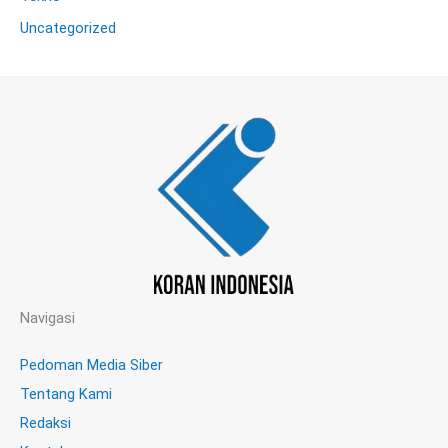
Uncategorized
Navigasi
Pedoman Media Siber
Tentang Kami
Redaksi