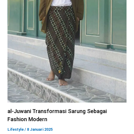
al-Juwani Transformasi Sarung Sebagai
Fashion Modern
Lifestyle
/
8 Januari 2025