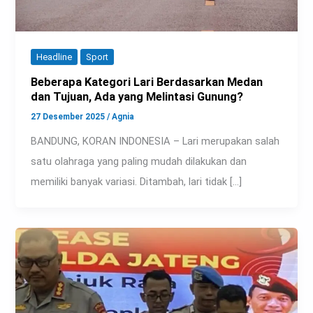
Headline
Sport
Beberapa Kategori Lari Berdasarkan Medan
dan Tujuan, Ada yang Melintasi Gunung?
27 Desember 2025
/
Agnia
BANDUNG, KORAN INDONESIA – Lari merupakan salah
satu olahraga yang paling mudah dilakukan dan
memiliki banyak variasi. Ditambah, lari tidak […]