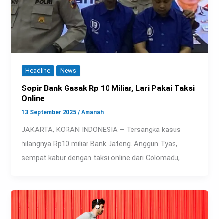
Headline
News
Sopir Bank Gasak Rp 10 Miliar, Lari Pakai Taksi
Online
13 September 2025
/
Amanah
JAKARTA, KORAN INDONESIA – Tersangka kasus
hilangnya Rp10 miliar Bank Jateng, Anggun Tyas,
sempat kabur dengan taksi online dari Colomadu,