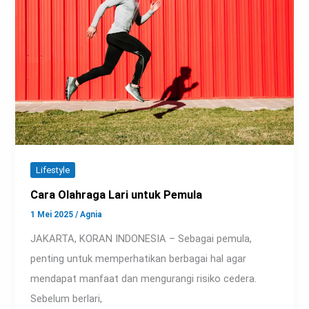
Lifestyle
Cara Olahraga Lari untuk Pemula
1 Mei 2025
/
Agnia
JAKARTA, KORAN INDONESIA – Sebagai pemula,
penting untuk memperhatikan berbagai hal agar
mendapat manfaat dan mengurangi risiko cedera.
Sebelum berlari,