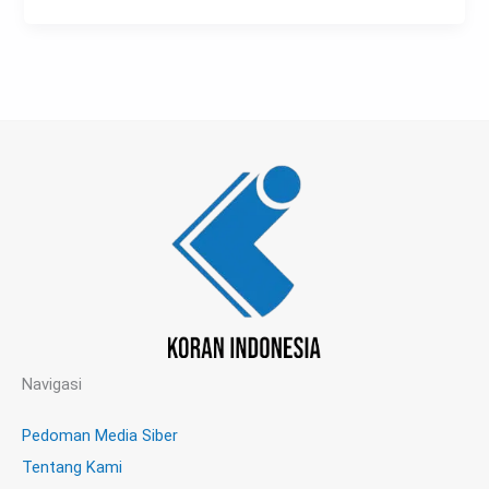
Navigasi
Pedoman Media Siber
Tentang Kami