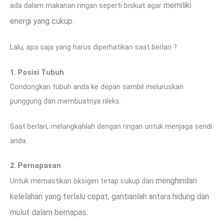
memiliki
ada dalam makanan ringan seperti biskuit agar
energi yang cukup
.
Lalu, apa saja yang harus diperhatikan saat berlari ?
1. Posisi Tubuh
Condongkan tubuh anda ke depan sambil meluruskan
punggung dan membuatnya rileks.
Saat berlari, melangkahlah dengan ringan untuk menjaga sendi
anda.
2. Pernapasan
menghindari
Untuk memastikan oksigen tetap cukup dan
kelelahan yang terlalu cepat
, gantianlah
antara hidung dan
mulut
dalam bernapas.