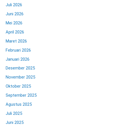
Juli 2026
Juni 2026
Mei 2026
April 2026
Maret 2026
Februari 2026
Januari 2026
Desember 2025
November 2025
Oktober 2025
September 2025
Agustus 2025
Juli 2025
Juni 2025