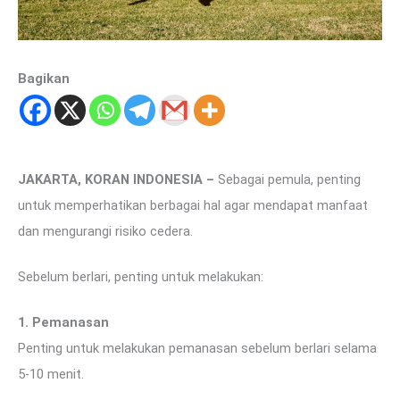
Bagikan
JAKARTA, KORAN INDONESIA –
Sebagai pemula, penting
untuk memperhatikan berbagai hal agar mendapat manfaat
dan mengurangi risiko cedera.
Sebelum berlari, penting untuk melakukan:
1. Pemanasan
Penting untuk melakukan pemanasan sebelum berlari selama
5-10 menit.