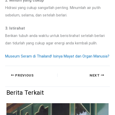
2. Minum yang cukup
Hidrasi yang cukup sangatlah penting. Minumlah air putih
sebelum, selama, dan setelah berlari.
3. Istirahat
Berikan tubuh anda waktu untuk beristirahat setelah berlari
dan tidurlah yang cukup agar energi anda kembali pulih.
Museum Seram di Thailand! Isinya Mayat dan Organ Manusia?
PREVIOUS
NEXT
Berita Terkait