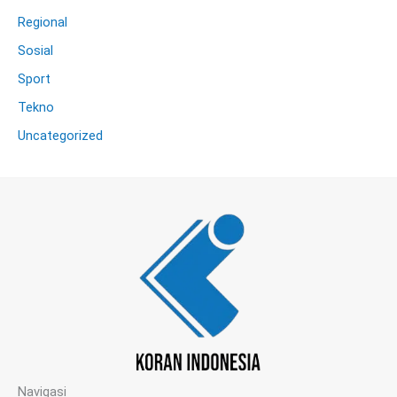
Regional
Sosial
Sport
Tekno
Uncategorized
Navigasi