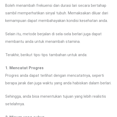
Boleh menambah frekuensi dan durasi lari secara bertahap
sambil memperhatikan sinyal tubuh. Memaksakan diluar dari
kemampuan dapat membahayakan kondisi kesehatan anda.
Selain itu, metode berjalan di sela-sela berlari juga dapat
membantu anda untuk menambah stamina.
Terakhir, berikut tips-tips tambahan untuk anda:
1. Mencatat Progres
Progres anda dapat terlihat dengan mencatatnya, seperti
berapa jarak dan juga waktu yang anda habiskan dalam berlari.
Sehingga, anda bisa menentukan tujuan yang lebih realistis
setelahnya.