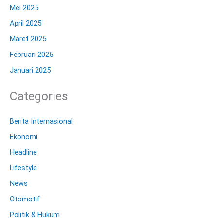
Mei 2025
April 2025
Maret 2025
Februari 2025
Januari 2025
Categories
Berita Internasional
Ekonomi
Headline
Lifestyle
News
Otomotif
Politik & Hukum