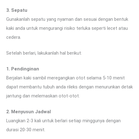
3. Sepatu
Gunakanlah sepatu yang nyaman dan sesuai dengan bentuk
kaki anda untuk mengurangi risiko terluka seperti lecet atau
cedera.
Setelah berlari, lakukanlah hal berikut:
1. Pendinginan
Berjalan kaki sambil meregangkan otot selama 5-10 menit
dapat membantu tubuh anda rileks dengan menurunkan detak
jantung dan melemaskan otot-otot.
2. Menyusun Jadwal
Luangkan 2-3 kali untuk berlari setiap minggunya dengan
durasi 20-30 menit.