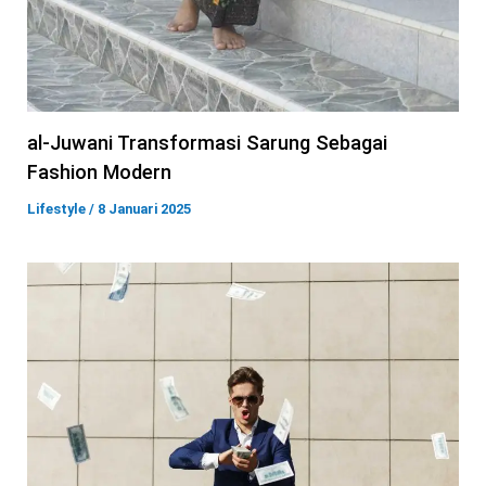
al-Juwani Transformasi Sarung Sebagai
Fashion Modern
Lifestyle
/
8 Januari 2025