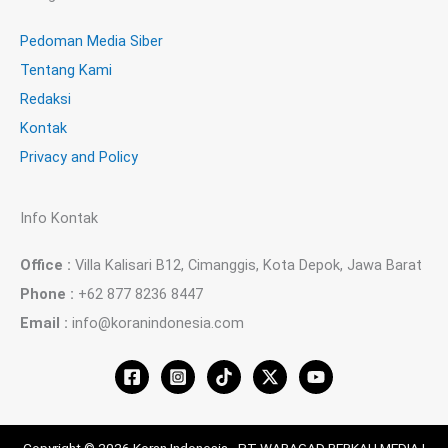
Pedoman Media Siber
Tentang Kami
Redaksi
Kontak
Privacy and Policy
Info Kontak
Office :
Villa Kalisari B12, Cimanggis, Kota Depok, Jawa Barat
Phone :
+62 877 8236 8447
Email :
info@koranindonesia.com