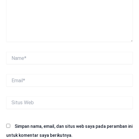
Name*
Email*
Situs
Web
Simpan nama, email, dan situs web saya pada peramban ini
untuk komentar saya berikutnya.