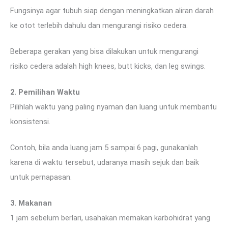
Fungsinya agar tubuh siap dengan meningkatkan aliran darah
ke otot terlebih dahulu dan mengurangi risiko cedera.
Beberapa gerakan yang bisa dilakukan untuk mengurangi
risiko cedera adalah high knees, butt kicks, dan leg swings.
2. Pemilihan Waktu
Pilihlah waktu yang paling nyaman dan luang untuk membantu
konsistensi.
Contoh, bila anda luang jam 5 sampai 6 pagi, gunakanlah
karena di waktu tersebut, udaranya masih sejuk dan baik
untuk pernapasan.
3. Makanan
1 jam sebelum berlari, usahakan memakan karbohidrat yang