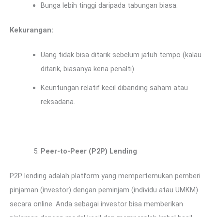
Bunga lebih tinggi daripada tabungan biasa.
Kekurangan:
Uang tidak bisa ditarik sebelum jatuh tempo (kalau
ditarik, biasanya kena penalti).
Keuntungan relatif kecil dibanding saham atau
reksadana.
Peer-to-Peer (P2P) Lending
P2P lending adalah platform yang mempertemukan pemberi
pinjaman (investor) dengan peminjam (individu atau UMKM)
secara online. Anda sebagai investor bisa memberikan