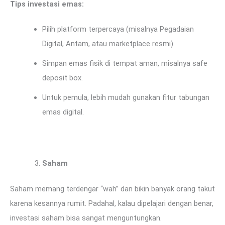
Tips investasi emas:
Pilih platform terpercaya (misalnya Pegadaian
Digital, Antam, atau marketplace resmi).
Simpan emas fisik di tempat aman, misalnya safe
deposit box.
Untuk pemula, lebih mudah gunakan fitur tabungan
emas digital.
Saham
Saham memang terdengar “wah” dan bikin banyak orang takut
karena kesannya rumit. Padahal, kalau dipelajari dengan benar,
investasi saham bisa sangat menguntungkan.