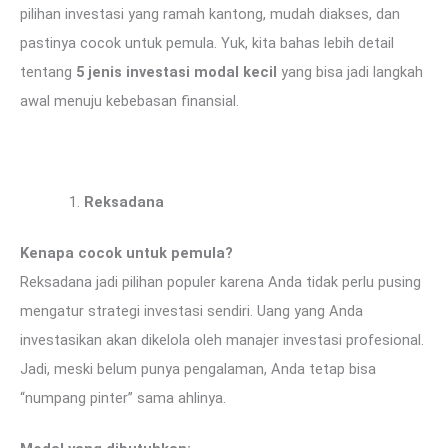
pilihan investasi yang ramah kantong, mudah diakses, dan
pastinya cocok untuk pemula. Yuk, kita bahas lebih detail
tentang
5 jenis investasi modal kecil
yang bisa jadi langkah
awal menuju kebebasan finansial.
Reksadana
Kenapa cocok untuk pemula?
Reksadana jadi pilihan populer karena Anda tidak perlu pusing
mengatur strategi investasi sendiri. Uang yang Anda
investasikan akan dikelola oleh manajer investasi profesional.
Jadi, meski belum punya pengalaman, Anda tetap bisa
“numpang pinter” sama ahlinya.