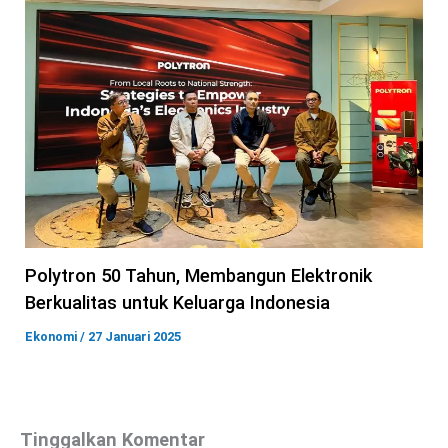
Polytron 50 Tahun, Membangun Elektronik
Berkualitas untuk Keluarga Indonesia
Ekonomi
/
27 Januari 2025
Tinggalkan Komentar