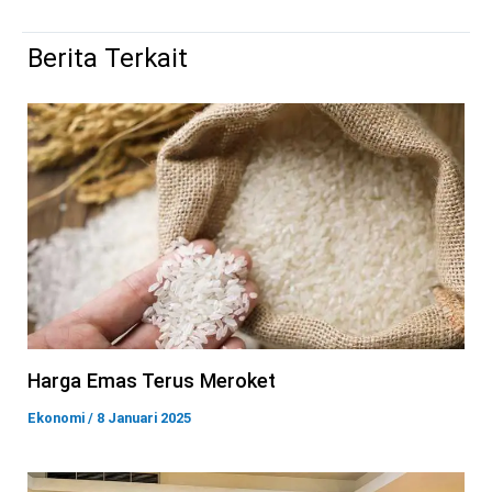
Berita Terkait
Harga Emas Terus Meroket
Ekonomi
/
8 Januari 2025