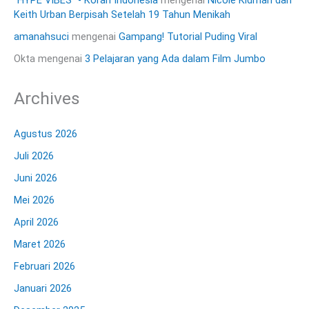
Keith Urban Berpisah Setelah 19 Tahun Menikah
amanahsuci
mengenai
Gampang! Tutorial Puding Viral
Okta
mengenai
3 Pelajaran yang Ada dalam Film Jumbo
Archives
Agustus 2026
Juli 2026
Juni 2026
Mei 2026
April 2026
Maret 2026
Februari 2026
Januari 2026