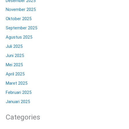
Desember 2025
November 2025
Oktober 2025
September 2025
Agustus 2025
Juli 2025
Juni 2025
Mei 2025
April 2025
Maret 2025
Februari 2025
Januari 2025
Categories