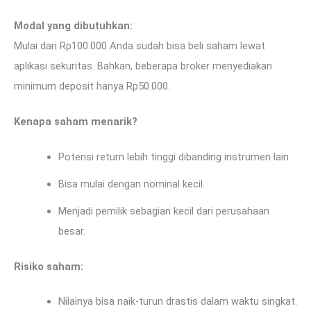
Modal yang dibutuhkan:
Mulai dari Rp100.000 Anda sudah bisa beli saham lewat
aplikasi sekuritas. Bahkan, beberapa broker menyediakan
minimum deposit hanya Rp50.000.
Kenapa saham menarik?
Potensi return lebih tinggi dibanding instrumen lain.
Bisa mulai dengan nominal kecil.
Menjadi pemilik sebagian kecil dari perusahaan
besar.
Risiko saham:
Nilainya bisa naik-turun drastis dalam waktu singkat.