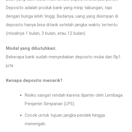
Deposito adalah produk bank yang mirip tabungan, tapi
dengan bunga lebih tinggi. Bedanya, uang yang disimpan di
deposito hanya bisa ditarik setelah jangka waktu tertentu
(misalnya 1 bulan, 3 bulan, atau 12 bulan).
Modal yang dibutuhkan:
Beberapa bank sudah menyediakan deposito mulai dari Rp1
juta.
Kenapa deposito menarik?
Risiko sangat rendah karena dijamin oleh Lembaga
Penjamin Simpanan (LPS).
Cocok untuk tujuan jangka pendek hingga
menengah.