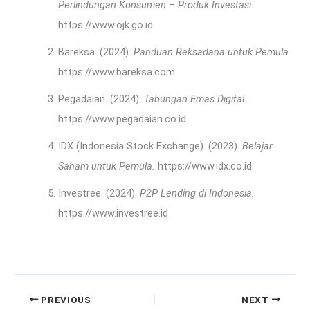
Perlindungan Konsumen – Produk Investasi.
https://www.ojk.go.id
Bareksa. (2024).
Panduan Reksadana untuk Pemula.
https://www.bareksa.com
Pegadaian. (2024).
Tabungan Emas Digital.
https://www.pegadaian.co.id
IDX (Indonesia Stock Exchange). (2023).
Belajar
Saham untuk Pemula.
https://www.idx.co.id
Investree. (2024).
P2P Lending di Indonesia.
https://www.investree.id
PREVIOUS
NEXT