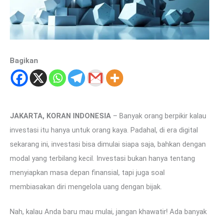
Bagikan
JAKARTA, KORAN INDONESIA
– Banyak orang berpikir kalau
investasi itu hanya untuk orang kaya. Padahal, di era digital
sekarang ini, investasi bisa dimulai siapa saja, bahkan dengan
modal yang terbilang kecil. Investasi bukan hanya tentang
menyiapkan masa depan finansial, tapi juga soal
membiasakan diri mengelola uang dengan bijak.
Nah, kalau Anda baru mau mulai, jangan khawatir! Ada banyak