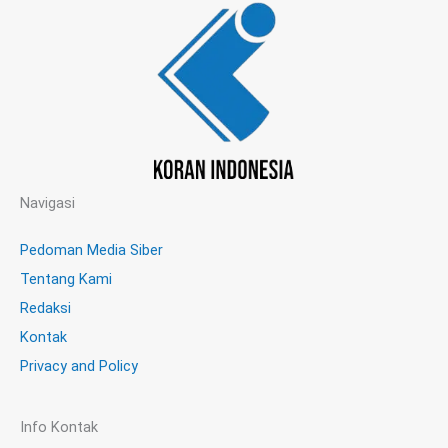
Navigasi
Pedoman Media Siber
Tentang Kami
Redaksi
Kontak
Privacy and Policy
Info Kontak