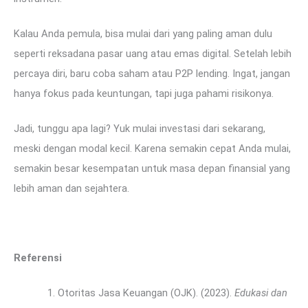
Kalau Anda pemula, bisa mulai dari yang paling aman dulu
seperti reksadana pasar uang atau emas digital. Setelah lebih
percaya diri, baru coba saham atau P2P lending. Ingat, jangan
hanya fokus pada keuntungan, tapi juga pahami risikonya.
Jadi, tunggu apa lagi? Yuk mulai investasi dari sekarang,
meski dengan modal kecil. Karena semakin cepat Anda mulai,
semakin besar kesempatan untuk masa depan finansial yang
lebih aman dan sejahtera.
Referensi
Otoritas Jasa Keuangan (OJK). (2023).
Edukasi dan