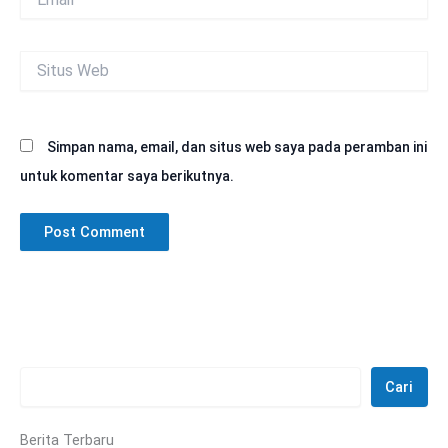
Situs
Web
Simpan nama, email, dan situs web saya pada peramban ini
untuk komentar saya berikutnya.
Cari
Berita Terbaru