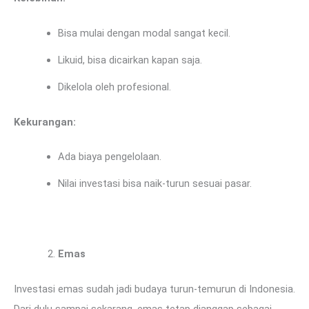
Bisa mulai dengan modal sangat kecil.
Likuid, bisa dicairkan kapan saja.
Dikelola oleh profesional.
Kekurangan:
Ada biaya pengelolaan.
Nilai investasi bisa naik-turun sesuai pasar.
Emas
Investasi emas sudah jadi budaya turun-temurun di Indonesia.