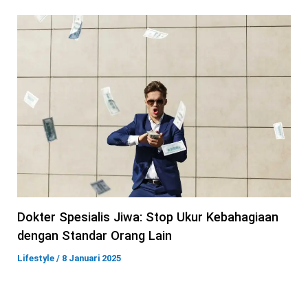
Dokter Spesialis Jiwa: Stop Ukur Kebahagiaan
dengan Standar Orang Lain
Lifestyle
/
8 Januari 2025