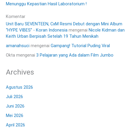
Menunggu Kepastian Hasil Laboratorium !
Komentar
Unit Baru SEVENTEEN, CxM Resmi Debut dengan Mini Album
“HYPE VIBES” - Koran Indonesia
mengenai
Nicole Kidman dan
Keith Urban Berpisah Setelah 19 Tahun Menikah
amanahsuci
mengenai
Gampang! Tutorial Puding Viral
Okta
mengenai
3 Pelajaran yang Ada dalam Film Jumbo
Archives
Agustus 2026
Juli 2026
Juni 2026
Mei 2026
April 2026