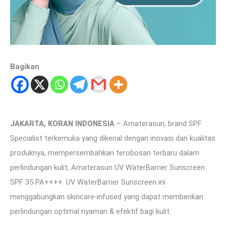
Bagikan
JAKARTA, KORAN INDONESIA
– Amaterasun, brand SPF
Specialist terkemuka yang dikenal dengan inovasi dan kualitas
produknya, mempersembahkan terobosan terbaru dalam
perlindungan kulit, Amaterasun UV WaterBarrier Sunscreen
SPF 35 PA++++. UV WaterBarrier Sunscreen ini
menggabungkan skincare-infused yang dapat memberikan
perlindungan optimal nyaman & efektif bagi kulit.