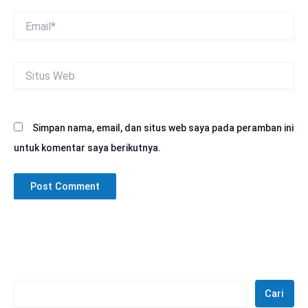
Email*
Situs
Web
Simpan nama, email, dan situs web saya pada peramban ini
untuk komentar saya berikutnya.
Cari