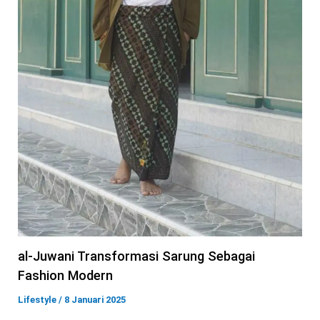
al-Juwani Transformasi Sarung Sebagai
Fashion Modern
Lifestyle
/
8 Januari 2025