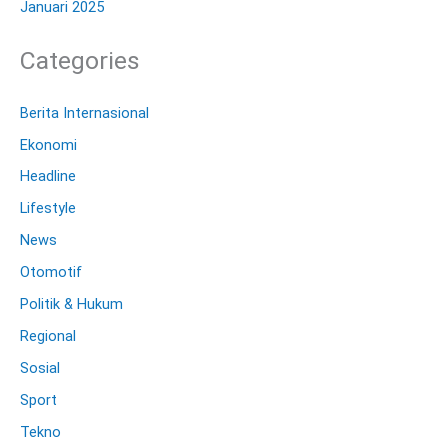
Januari 2025
Categories
Berita Internasional
Ekonomi
Headline
Lifestyle
News
Otomotif
Politik & Hukum
Regional
Sosial
Sport
Tekno