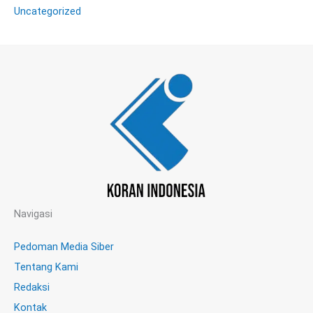
Uncategorized
Navigasi
Pedoman Media Siber
Tentang Kami
Redaksi
Kontak