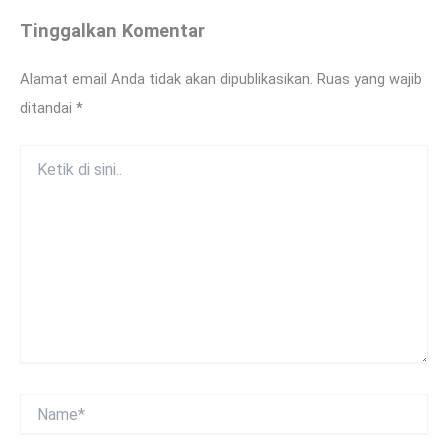
Tinggalkan Komentar
Alamat email Anda tidak akan dipublikasikan.
Ruas yang wajib
ditandai
*
Ketik
di
sini..
Name*