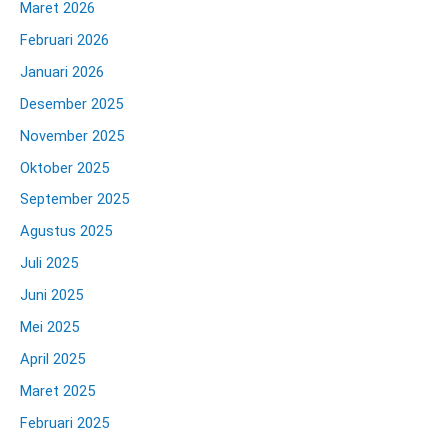
Maret 2026
Februari 2026
Januari 2026
Desember 2025
November 2025
Oktober 2025
September 2025
Agustus 2025
Juli 2025
Juni 2025
Mei 2025
April 2025
Maret 2025
Februari 2025