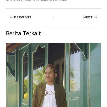
PREVIOUS
NEXT
Berita Terkait